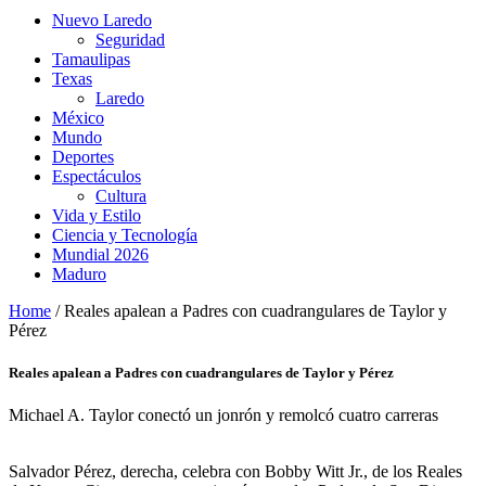
Nuevo Laredo
Seguridad
Tamaulipas
Texas
Laredo
México
Mundo
Deportes
Espectáculos
Cultura
Vida y Estilo
Ciencia y Tecnología
Mundial 2026
Maduro
Home
/
Reales apalean a Padres con cuadrangulares de Taylor y
Pérez
Reales apalean a Padres con cuadrangulares de Taylor y Pérez
Michael A. Taylor conectó un jonrón y remolcó cuatro carreras
Salvador Pérez, derecha, celebra con Bobby Witt Jr., de los Reales