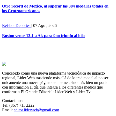
Otro récord de México, al superar las 384 medallas totales en
los Centroamericanos
Beisbol
Deportes
|
07 Ago , 2026
|
Boston vence 13-1 a A’s para 9no triunfo al hilo
Concebido como una nueva plataforma tecnológica de impacto
regional, Lider Web trasciende más allá de lo tradicional al no ser
únicamente una nueva página de internet, sino más bien un portal
con información al día que integra a los diferentes medios que
conforman El Grande Editorial: Líder Web y Líder Tv
Contactanos:
Tel: (867) 711 2222
Email:
editor.liderweb@gmail.com