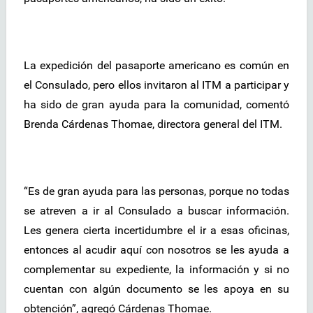
La expedición del pasaporte americano es común en
el Consulado, pero ellos invitaron al ITM a participar y
ha sido de gran ayuda para la comunidad, comentó
Brenda Cárdenas Thomae, directora general del ITM.
“Es de gran ayuda para las personas, porque no todas
se atreven a ir al Consulado a buscar información.
Les genera cierta incertidumbre el ir a esas oficinas,
entonces al acudir aquí con nosotros se les ayuda a
complementar su expediente, la información y si no
cuentan con algún documento se les apoya en su
obtención”, agregó Cárdenas Thomae.