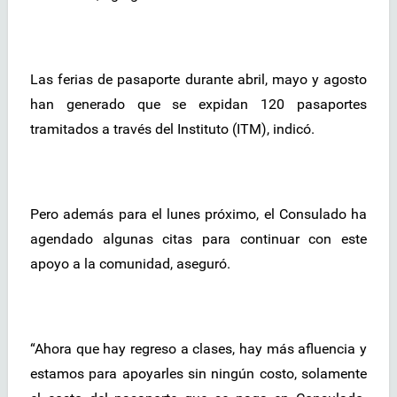
Las ferias de pasaporte durante abril, mayo y agosto
han generado que se expidan 120 pasaportes
tramitados a través del Instituto (ITM), indicó.
Pero además para el lunes próximo, el Consulado ha
agendado algunas citas para continuar con este
apoyo a la comunidad, aseguró.
“Ahora que hay regreso a clases, hay más afluencia y
estamos para apoyarles sin ningún costo, solamente