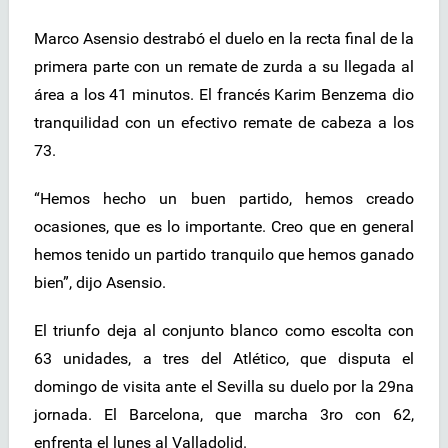
Marco Asensio destrabó el duelo en la recta final de la
primera parte con un remate de zurda a su llegada al
área a los 41 minutos. El francés Karim Benzema dio
tranquilidad con un efectivo remate de cabeza a los
73.
“Hemos hecho un buen partido, hemos creado
ocasiones, que es lo importante. Creo que en general
hemos tenido un partido tranquilo que hemos ganado
bien”, dijo Asensio.
El triunfo deja al conjunto blanco como escolta con
63 unidades, a tres del Atlético, que disputa el
domingo de visita ante el Sevilla su duelo por la 29na
jornada. El Barcelona, que marcha 3ro con 62,
enfrenta el lunes al Valladolid.