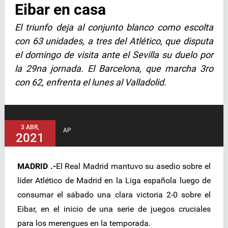
Eibar en casa
El triunfo deja al conjunto blanco como escolta
con 63 unidades, a tres del Atlético, que disputa
el domingo de visita ante el Sevilla su duelo por
la 29na jornada. El Barcelona, que marcha 3ro
con 62, enfrenta el lunes al Valladolid.
3 ABR,
AP
2021
MADRID .-
El Real Madrid mantuvo su asedio sobre el
líder Atlético de Madrid en la Liga española luego de
consumar el sábado una clara victoria 2-0 sobre el
Eibar, en el inicio de una serie de juegos cruciales
para los merengues en la temporada.