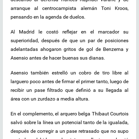
arranque al centrocampista alemán Toni Kroos,
pensando en la agenda de duelos.
Al Madrid le costó reflejar en el marcador su
superioridad, después de que un par de posiciones
adelantadas ahogaron gritos de gol de Benzema y
Asensio antes de hacer buenas sus dianas.
Asensio también estrelló un cobro de tiro libre al
larguero poco antes de firmar el primer tanto, luego de
recibir un pase filtrado que definió a su llegada al
área con un zurdazo a media altura.
En el complemento, el arquero belga Thibaut Courtois
salvó sobre la línea un potencial tanto de la igualada,
después de corregir a un pase retrasado que no supo