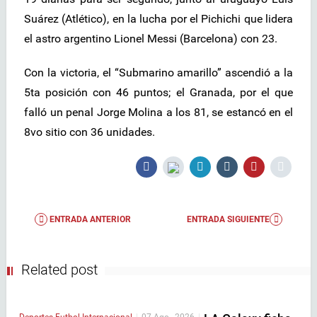
Suárez (Atlético), en la lucha por el Pichichi que lidera
el astro argentino Lionel Messi (Barcelona) con 23.
Con la victoria, el “Submarino amarillo” ascendió a la
5ta posición con 46 puntos; el Granada, por el que
falló un penal Jorge Molina a los 81, se estancó en el
8vo sitio con 36 unidades.
ENTRADA ANTERIOR
ENTRADA SIGUIENTE
Related post