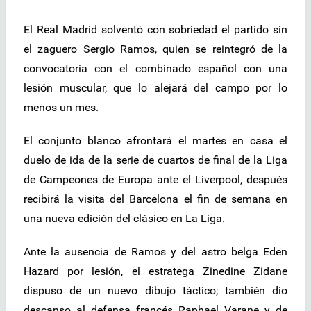
El Real Madrid solventó con sobriedad el partido sin
el zaguero Sergio Ramos, quien se reintegró de la
convocatoria con el combinado español con una
lesión muscular, que lo alejará del campo por lo
menos un mes.
El conjunto blanco afrontará el martes en casa el
duelo de ida de la serie de cuartos de final de la Liga
de Campeones de Europa ante el Liverpool, después
recibirá la visita del Barcelona el fin de semana en
una nueva edición del clásico en La Liga.
Ante la ausencia de Ramos y del astro belga Eden
Hazard por lesión, el estratega Zinedine Zidane
dispuso de un nuevo dibujo táctico; también dio
descanso al defensa francés Raphael Varane y de