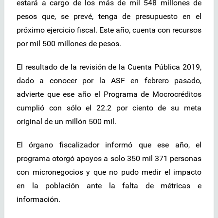
estará a cargo de los más de mil 548 millones de
pesos que, se prevé, tenga de presupuesto en el
próximo ejercicio fiscal. Este año, cuenta con recursos
por mil 500 millones de pesos.
El resultado de la revisión de la Cuenta Pública 2019,
dado a conocer por la ASF en febrero pasado,
advierte que ese año el Programa de Mocrocréditos
cumplió con sólo el 22.2 por ciento de su meta
original de un millón 500 mil.
El órgano fiscalizador informó que ese año, el
programa otorgó apoyos a solo 350 mil 371 personas
con micronegocios y que no pudo medir el impacto
en la población ante la falta de métricas e
información.