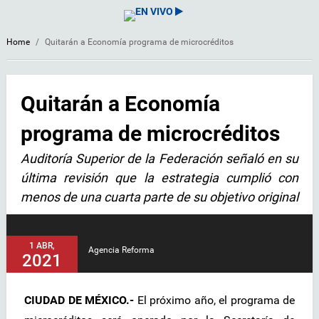
EN VIVO
Home
/
Quitarán a Economía programa de microcréditos
Quitarán a Economía
programa de microcréditos
Auditoría Superior de la Federación señaló en su
última revisión que la estrategia cumplió con
menos de una cuarta parte de su objetivo original
1 ABR,
Agencia Reforma
2021
CIUDAD DE MÉXICO.-
El próximo año, el programa de