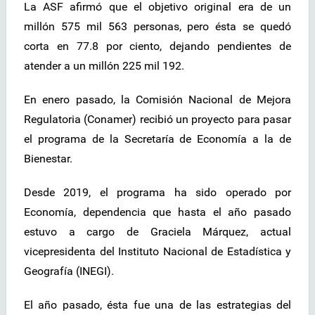
La ASF afirmó que el objetivo original era de un
millón 575 mil 563 personas, pero ésta se quedó
corta en 77.8 por ciento, dejando pendientes de
atender a un millón 225 mil 192.
En enero pasado, la Comisión Nacional de Mejora
Regulatoria (Conamer) recibió un proyecto para pasar
el programa de la Secretaría de Economía a la de
Bienestar.
Desde 2019, el programa ha sido operado por
Economía, dependencia que hasta el año pasado
estuvo a cargo de Graciela Márquez, actual
vicepresidenta del Instituto Nacional de Estadística y
Geografía (INEGI).
El año pasado, ésta fue una de las estrategias del