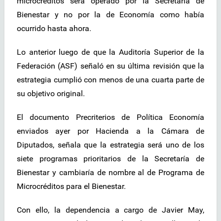
microcréditos será operado por la Secretaría de
Bienestar y no por la de Economía como había
ocurrido hasta ahora.
Lo anterior luego de que la Auditoría Superior de la
Federación (ASF) señaló en su última revisión que la
estrategia cumplió con menos de una cuarta parte de
su objetivo original.
El documento Precriterios de Política Economía
enviados ayer por Hacienda a la Cámara de
Diputados, señala que la estrategia será uno de los
siete programas prioritarios de la Secretaría de
Bienestar y cambiaría de nombre al de Programa de
Microcréditos para el Bienestar.
Con ello, la dependencia a cargo de Javier May,