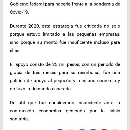
Gobierno federal para hacerle frente a la pandemia de
Covid-19.
Durante 2020, esta estrategia fue criticada no solo
porque estuvo limitado a las pequeñas empresas,
sino porque su monto fue insuficiente incluso para
ellas.
El apoyo constó de 25 mil pesos, con un periodo de
gracia de tres meses para su reembolso, fue una
política de apoyo al pequeño y mediano comercio y
no tuvo la demanda esperada.
De ahí que fue considerado insuficiente ante la
contracción económica generada por la crisis
sanitaria.