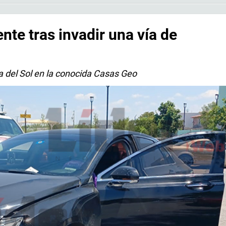
te tras invadir una vía de
a del Sol en la conocida Casas Geo