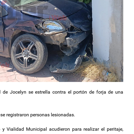
d de Jocelyn se estrella contra el portón de forja de una
 se registraron personas lesionadas.
y Vialidad Municipal acudieron para realizar el peritaje,