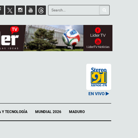
EN VIVO
A Y TECNOLOGÍA
MUNDIAL 2026
MADURO