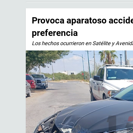
Provoca aparatoso acciden
preferencia
Los hechos ocurrieron en Satélite y Avenid