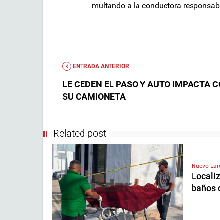
multando a la conductora responsable
ENTRADA ANTERIOR
LE CEDEN EL PASO Y AUTO IMPACTA 
SU CAMIONETA
Related post
Nuevo La
Localiz
baños 