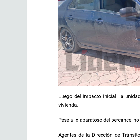
Luego del impacto inicial, la unida
vivienda.
Pese a lo aparatoso del percance, no
Agentes de la Dirección de Tránsito 