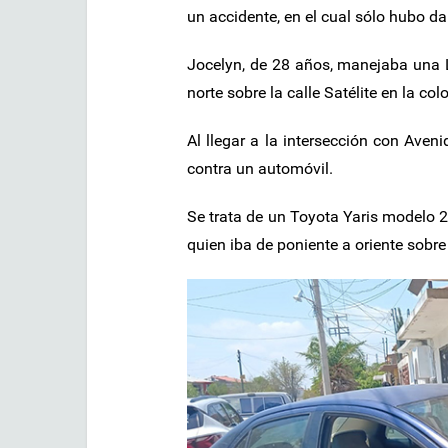
un accidente, en el cual sólo hubo d
Jocelyn, de 28 años, manejaba una 
norte sobre la calle Satélite en la 
Al llegar a la intersección con Aven
contra un automóvil.
Se trata de un Toyota Yaris modelo 2
quien iba de poniente a oriente sobre