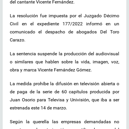
del cantante Vicente Fernández.
La resolución fue impuesta por el Juzgado Décimo
Civil en el expediente 177/2022 informó en un
comunicado el despacho de abogados Del Toro
Carazo.
La sentencia suspende la producción del audiovisual
o similares que hablen sobre la vida, imagen, voz,
obra y marca Vicente Fernández Gómez.
La medida prohíbe la difusión en televisión abierta o
de paga de la serie de 60 capítulos producida por
Juan Osorio para Televisa y Univisión, que iba a ser
estrenada este 14 de marzo.
Según la querella las empresas demandadas no