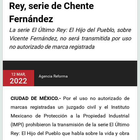
Rey, serie de Chente
Fernández
La serie El Último Rey: El Hijo del Pueblo, sobre
Vicente Fernández, no será transmitida por uso
no autorizado de marca registrada
12 MAR,
Agencia Reforma
2022
CIUDAD DE MÉXICO.-
Por el uso no autorizado de
marcas registradas un juzgado civil y el Instituto
Mexicano de Protección a la Propiedad Industrial
(IMPI) prohibieron la transmisión de la serie El Último
Rey: El Hijo del Pueblo que habla sobre la vida y obra