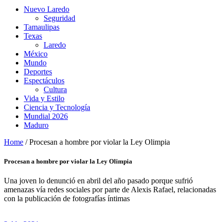
Nuevo Laredo
Seguridad
Tamaulipas
Texas
Laredo
México
Mundo
Deportes
Espectáculos
Cultura
Vida y Estilo
Ciencia y Tecnología
Mundial 2026
Maduro
Home
/
Procesan a hombre por violar la Ley Olimpia
Procesan a hombre por violar la Ley Olimpia
Una joven lo denunció en abril del año pasado porque sufrió
amenazas vía redes sociales por parte de Alexis Rafael, relacionadas
con la publicación de fotografías íntimas