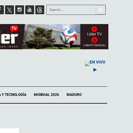
EN VIVO
A Y TECNOLOGÍA
MUNDIAL 2026
MADURO