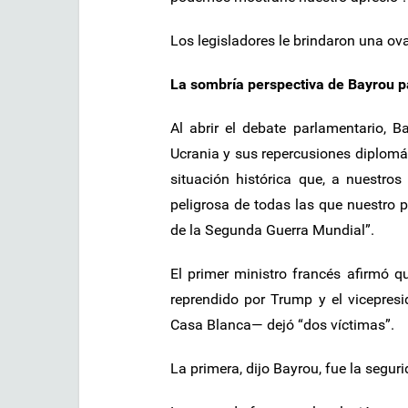
Los legisladores le brindaron una ovac
La sombría perspectiva de Bayrou 
Al abrir el debate parlamentario, 
Ucrania y sus repercusiones diplomá
situación histórica que, a nuestros
peligrosa de todas las que nuestro p
de la Segunda Guerra Mundial”.
El primer ministro francés afirmó 
reprendido por Trump y el vicepresi
Casa Blanca— dejó “dos víctimas”.
La primera, dijo Bayrou, fue la segur