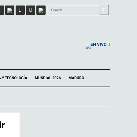
EN VIVO
A Y TECNOLOGÍA
MUNDIAL 2026
MADURO
ir