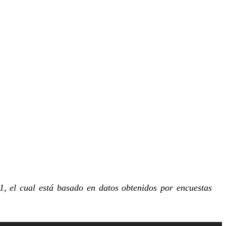
1, el cual está basado en datos obtenidos por encuestas