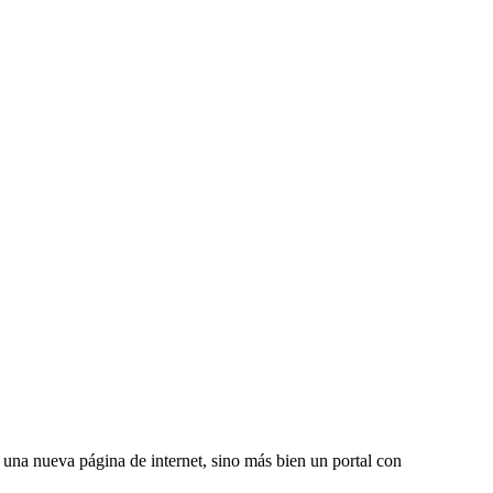
una nueva página de internet, sino más bien un portal con