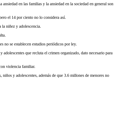
a ansiedad en las familias y la ansiedad en la sociedad en general son
ero el 14 por ciento no lo considera así.
a la niñez y adolescencia.
lta.
es no se establecen estudios periódicos por ley.
 y adolescentes que recluta el crimen organizado, dato necesario para
on violencia familiar.
s, niños y adolescentes, además de que 3.6 millones de menores no