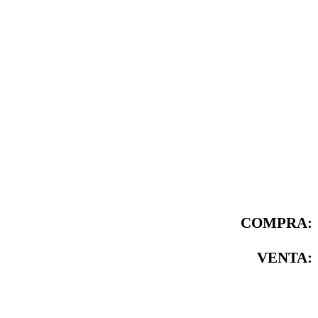
COMPRA:
VENTA: