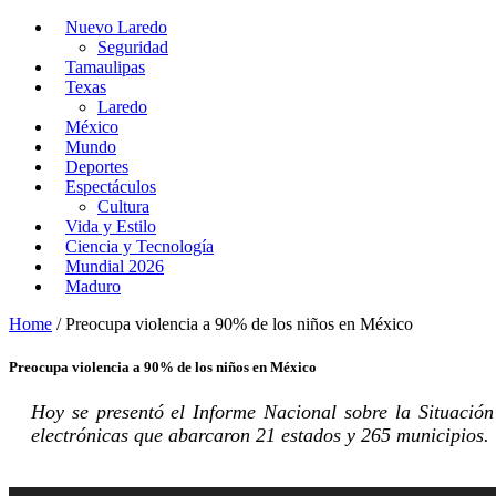
Nuevo Laredo
Seguridad
Tamaulipas
Texas
Laredo
México
Mundo
Deportes
Espectáculos
Cultura
Vida y Estilo
Ciencia y Tecnología
Mundial 2026
Maduro
Home
/
Preocupa violencia a 90% de los niños en México
Preocupa violencia a 90% de los niños en México
Hoy se presentó el Informe Nacional sobre la Situación
electrónicas que abarcaron 21 estados y 265 municipios.