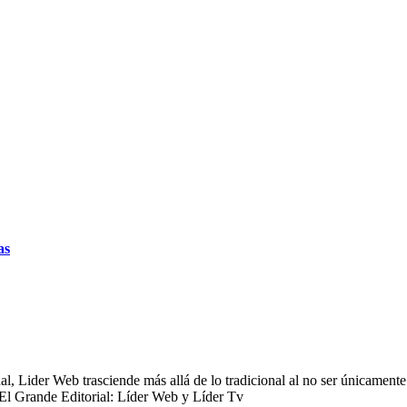
as
 Lider Web trasciende más allá de lo tradicional al no ser únicamente 
 El Grande Editorial: Líder Web y Líder Tv