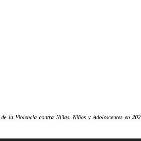
 de la Violencia contra Niñas, Niños y Adolescentes en 202