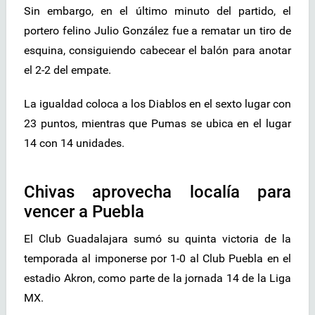
Sin embargo, en el último minuto del partido, el
portero felino Julio González fue a rematar un tiro de
esquina, consiguiendo cabecear el balón para anotar
el 2-2 del empate.
La igualdad coloca a los Diablos en el sexto lugar con
23 puntos, mientras que Pumas se ubica en el lugar
14 con 14 unidades.
Chivas aprovecha localía para
vencer a Puebla
El Club Guadalajara sumó su quinta victoria de la
temporada al imponerse por 1-0 al Club Puebla en el
estadio Akron, como parte de la jornada 14 de la Liga
MX.