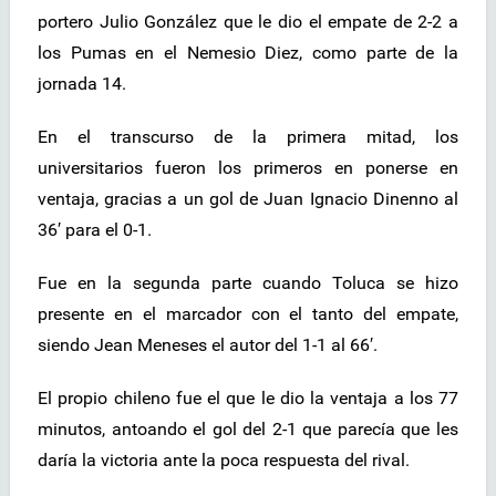
portero Julio González que le dio el empate de 2-2 a
los Pumas en el Nemesio Diez, como parte de la
jornada 14.
En el transcurso de la primera mitad, los
universitarios fueron los primeros en ponerse en
ventaja, gracias a un gol de Juan Ignacio Dinenno al
36′ para el 0-1.
Fue en la segunda parte cuando Toluca se hizo
presente en el marcador con el tanto del empate,
siendo Jean Meneses el autor del 1-1 al 66′.
El propio chileno fue el que le dio la ventaja a los 77
minutos, antoando el gol del 2-1 que parecía que les
daría la victoria ante la poca respuesta del rival.