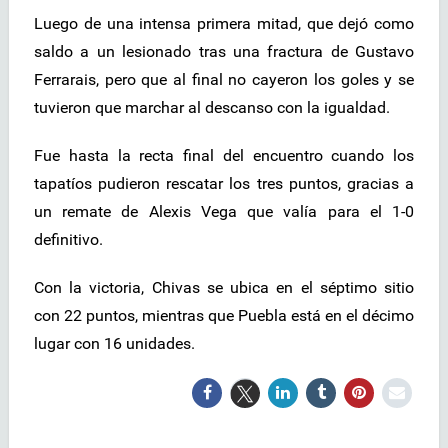
Luego de una intensa primera mitad, que dejó como
saldo a un lesionado tras una fractura de Gustavo
Ferrarais, pero que al final no cayeron los goles y se
tuvieron que marchar al descanso con la igualdad.
Fue hasta la recta final del encuentro cuando los
tapatíos pudieron rescatar los tres puntos, gracias a
un remate de Alexis Vega que valía para el 1-0
definitivo.
Con la victoria, Chivas se ubica en el séptimo sitio
con 22 puntos, mientras que Puebla está en el décimo
lugar con 16 unidades.