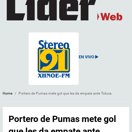
EN VIVO
Home
/
Portero de Pumas mete gol que les da empate ante Toluca
Portero de Pumas mete gol
que les da empate ante