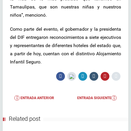
Tamaulipas, que son nuestras niñas y nuestros
niños”, mencionó.
Como parte del evento, el gobernador y la presidenta
del DIF entregaron reconocimientos a siete ejecutivos
y representantes de diferentes hoteles del estado que,
a partir de hoy, cuentan con el distintivo Alojamiento
Infantil Seguro.
ENTRADA ANTERIOR
ENTRADA SIGUIENTE
Related post