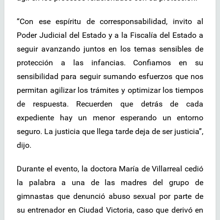
“Con ese espíritu de corresponsabilidad, invito al
Poder Judicial del Estado y a la Fiscalía del Estado a
seguir avanzando juntos en los temas sensibles de
protección a las infancias. Confiamos en su
sensibilidad para seguir sumando esfuerzos que nos
permitan agilizar los trámites y optimizar los tiempos
de respuesta. Recuerden que detrás de cada
expediente hay un menor esperando un entorno
seguro. La justicia que llega tarde deja de ser justicia”,
dijo.
Durante el evento, la doctora María de Villarreal cedió
la palabra a una de las madres del grupo de
gimnastas que denunció abuso sexual por parte de
su entrenador en Ciudad Victoria, caso que derivó en