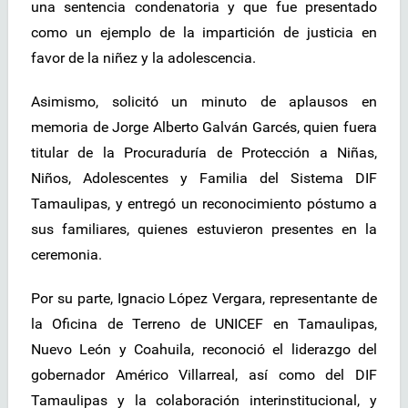
una sentencia condenatoria y que fue presentado
como un ejemplo de la impartición de justicia en
favor de la niñez y la adolescencia.
Asimismo, solicitó un minuto de aplausos en
memoria de Jorge Alberto Galván Garcés, quien fuera
titular de la Procuraduría de Protección a Niñas,
Niños, Adolescentes y Familia del Sistema DIF
Tamaulipas, y entregó un reconocimiento póstumo a
sus familiares, quienes estuvieron presentes en la
ceremonia.
Por su parte, Ignacio López Vergara, representante de
la Oficina de Terreno de UNICEF en Tamaulipas,
Nuevo León y Coahuila, reconoció el liderazgo del
gobernador Américo Villarreal, así como del DIF
Tamaulipas y la colaboración interinstitucional, y