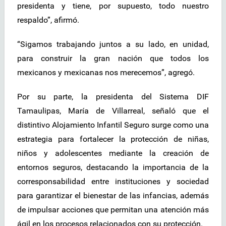
presidenta y tiene, por supuesto, todo nuestro
respaldo”, afirmó.
“Sigamos trabajando juntos a su lado, en unidad,
para construir la gran nación que todos los
mexicanos y mexicanas nos merecemos”, agregó.
Por su parte, la presidenta del Sistema DIF
Tamaulipas, María de Villarreal, señaló que el
distintivo Alojamiento Infantil Seguro surge como una
estrategia para fortalecer la protección de niñas,
niños y adolescentes mediante la creación de
entornos seguros, destacando la importancia de la
corresponsabilidad entre instituciones y sociedad
para garantizar el bienestar de las infancias, además
de impulsar acciones que permitan una atención más
ágil en los procesos relacionados con su protección.