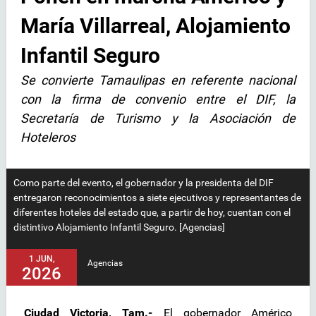
María Villarreal, Alojamiento
Infantil Seguro
Se convierte Tamaulipas en referente nacional
con la firma de convenio entre el DIF, la
Secretaría de Turismo y la Asociación de
Hoteleros
Como parte del evento, el gobernador y la presidenta del DIF
entregaron reconocimientos a siete ejecutivos y representantes de
diferentes hoteles del estado que, a partir de hoy, cuentan con el
distintivo Alojamiento Infantil Seguro. [Agencias]
1 JUN,
Agencias
2026
Ciudad Victoria, Tam.-
El gobernador Américo