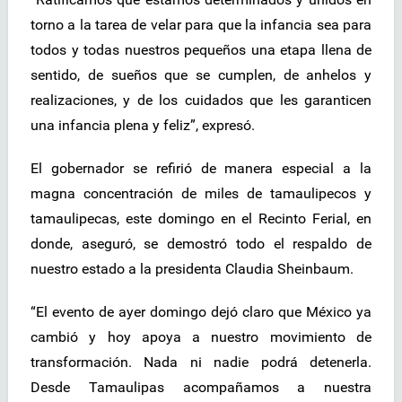
torno a la tarea de velar para que la infancia sea para
todos y todas nuestros pequeños una etapa llena de
sentido, de sueños que se cumplen, de anhelos y
realizaciones, y de los cuidados que les garanticen
una infancia plena y feliz”, expresó.
El gobernador se refirió de manera especial a la
magna concentración de miles de tamaulipecos y
tamaulipecas, este domingo en el Recinto Ferial, en
donde, aseguró, se demostró todo el respaldo de
nuestro estado a la presidenta Claudia Sheinbaum.
“El evento de ayer domingo dejó claro que México ya
cambió y hoy apoya a nuestro movimiento de
transformación. Nada ni nadie podrá detenerla.
Desde Tamaulipas acompañamos a nuestra