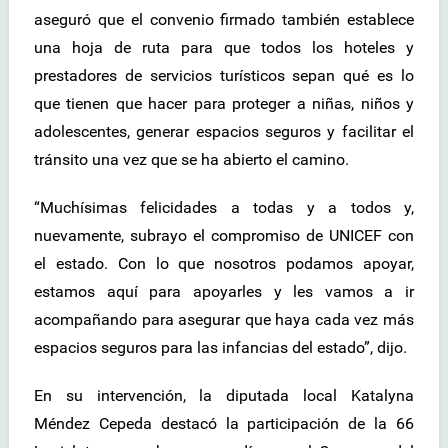
aseguró que el convenio firmado también establece
una hoja de ruta para que todos los hoteles y
prestadores de servicios turísticos sepan qué es lo
que tienen que hacer para proteger a niñas, niños y
adolescentes, generar espacios seguros y facilitar el
tránsito una vez que se ha abierto el camino.
“Muchísimas felicidades a todas y a todos y,
nuevamente, subrayo el compromiso de UNICEF con
el estado. Con lo que nosotros podamos apoyar,
estamos aquí para apoyarles y les vamos a ir
acompañando para asegurar que haya cada vez más
espacios seguros para las infancias del estado”, dijo.
En su intervención, la diputada local Katalyna
Méndez Cepeda destacó la participación de la 66