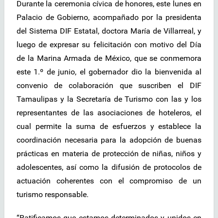
Durante la ceremonia cívica de honores, este lunes en
Palacio de Gobierno, acompañado por la presidenta
del Sistema DIF Estatal, doctora María de Villarreal, y
luego de expresar su felicitación con motivo del Día
de la Marina Armada de México, que se conmemora
este 1.º de junio, el gobernador dio la bienvenida al
convenio de colaboración que suscriben el DIF
Tamaulipas y la Secretaría de Turismo con las y los
representantes de las asociaciones de hoteleros, el
cual permite la suma de esfuerzos y establece la
coordinación necesaria para la adopción de buenas
prácticas en materia de protección de niñas, niños y
adolescentes, así como la difusión de protocolos de
actuación coherentes con el compromiso de un
turismo responsable.
“Ratificamos que estamos determinados y unidos en