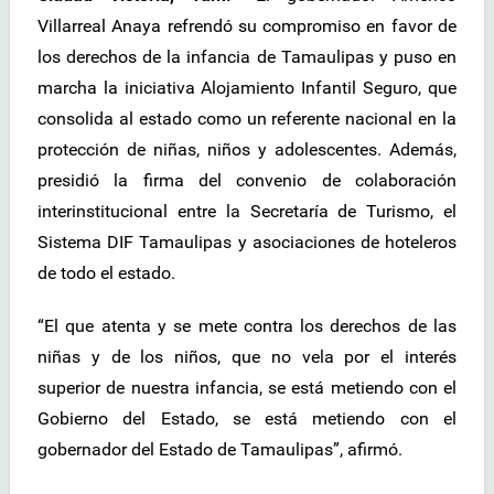
Villarreal Anaya refrendó su compromiso en favor de
los derechos de la infancia de Tamaulipas y puso en
marcha la iniciativa Alojamiento Infantil Seguro, que
consolida al estado como un referente nacional en la
protección de niñas, niños y adolescentes. Además,
presidió la firma del convenio de colaboración
interinstitucional entre la Secretaría de Turismo, el
Sistema DIF Tamaulipas y asociaciones de hoteleros
de todo el estado.
“El que atenta y se mete contra los derechos de las
niñas y de los niños, que no vela por el interés
superior de nuestra infancia, se está metiendo con el
Gobierno del Estado, se está metiendo con el
gobernador del Estado de Tamaulipas”, afirmó.