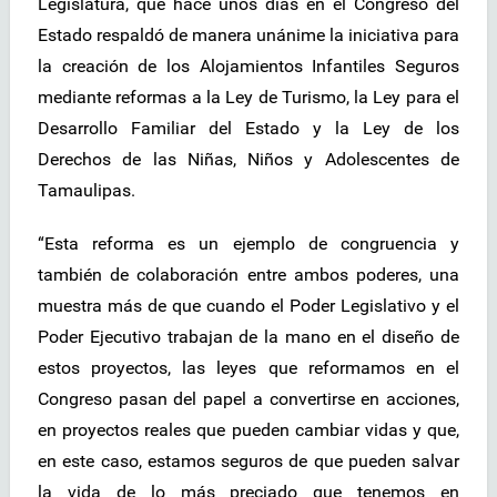
Legislatura, que hace unos días en el Congreso del
Estado respaldó de manera unánime la iniciativa para
la creación de los Alojamientos Infantiles Seguros
mediante reformas a la Ley de Turismo, la Ley para el
Desarrollo Familiar del Estado y la Ley de los
Derechos de las Niñas, Niños y Adolescentes de
Tamaulipas.
“Esta reforma es un ejemplo de congruencia y
también de colaboración entre ambos poderes, una
muestra más de que cuando el Poder Legislativo y el
Poder Ejecutivo trabajan de la mano en el diseño de
estos proyectos, las leyes que reformamos en el
Congreso pasan del papel a convertirse en acciones,
en proyectos reales que pueden cambiar vidas y que,
en este caso, estamos seguros de que pueden salvar
la vida de lo más preciado que tenemos en