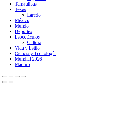
Tamaulipas
Texas
Laredo
México
Mundo
Deportes
Espectáculos
Cultura
Vida y Estilo
Ciencia y Tecnología
Mundial 2026
Maduro