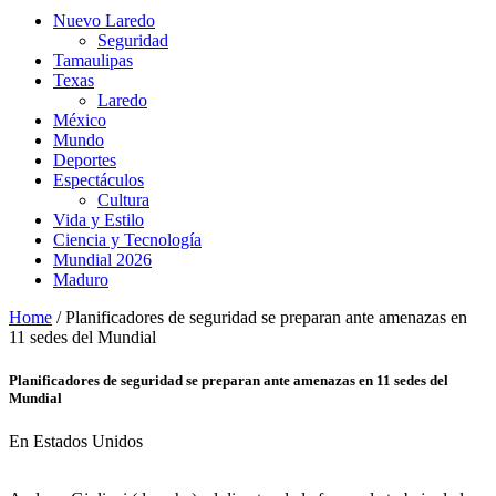
Nuevo Laredo
Seguridad
Tamaulipas
Texas
Laredo
México
Mundo
Deportes
Espectáculos
Cultura
Vida y Estilo
Ciencia y Tecnología
Mundial 2026
Maduro
Home
/
Planificadores de seguridad se preparan ante amenazas en
11 sedes del Mundial
Planificadores de seguridad se preparan ante amenazas en 11 sedes del
Mundial
En Estados Unidos