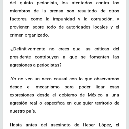
del quinto periodista, los atentados contra los
miembros de la prensa son resultado de otros
factores, como la impunidad y la corrupción, y
provienen sobre todo de autoridades locales y el
crimen organizado.
-¿Definitivamente no crees que las críticas del
presidente contribuyen a que se fomenten las
agresiones a periodistas?
-Yo no veo un nexo causal con lo que observamos
desde el mecanismo para poder ligar esas
expresiones desde el gobierno de México a una
agresión real o específica en cualquier territorio de
nuestro país.
Hasta antes del asesinato de Heber López, el