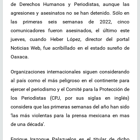
de Derechos Humanos y Periodistas, aunque las
agresiones y asesinatos no se han detenido. Sólo en
las primeras seis semanas de 2022, cinco
comunicadores fueron asesinados, el último este
jueves, cuando Heber López, director del portal
Noticias Web, fue acribillado en el estado sureño de
Oaxaca.
Organizaciones internacionales siguen considerando
al país como el más peligroso en el continente para
ejercer el periodismo y el Comité para la Protección de
los Periodistas (CPJ, por sus siglas en inglés)
considera que las primeras semanas del año han sido
‘las más violentas para la prensa mexicana en mas
de una década’.
Enrique Irazoque Palazuelos es el titular de dicho