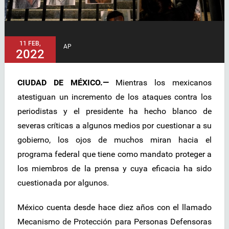
11 FEB,
AP
2022
CIUDAD DE MÉXICO.—
Mientras los mexicanos
atestiguan un incremento de los ataques contra los
periodistas y el presidente ha hecho blanco de
severas críticas a algunos medios por cuestionar a su
gobierno, los ojos de muchos miran hacia el
programa federal que tiene como mandato proteger a
los miembros de la prensa y cuya eficacia ha sido
cuestionada por algunos.
México cuenta desde hace diez años con el llamado
Mecanismo de Protección para Personas Defensoras