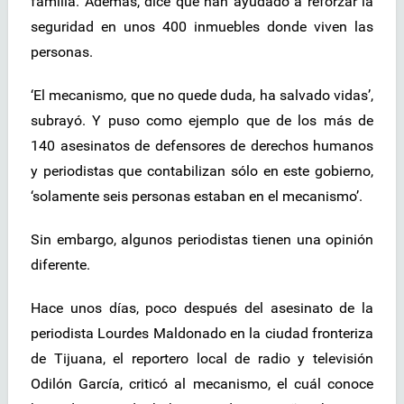
familia. Además, dice que han ayudado a reforzar la
seguridad en unos 400 inmuebles donde viven las
personas.
‘El mecanismo, que no quede duda, ha salvado vidas’,
subrayó. Y puso como ejemplo que de los más de
140 asesinatos de defensores de derechos humanos
y periodistas que contabilizan sólo en este gobierno,
‘solamente seis personas estaban en el mecanismo’.
Sin embargo, algunos periodistas tienen una opinión
diferente.
Hace unos días, poco después del asesinato de la
periodista Lourdes Maldonado en la ciudad fronteriza
de Tijuana, el reportero local de radio y televisión
Odilón García, criticó al mecanismo, el cuál conoce