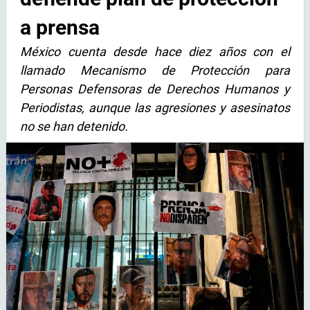
a prensa
México cuenta desde hace diez años con el
llamado Mecanismo de Protección para
Personas Defensoras de Derechos Humanos y
Periodistas, aunque las agresiones y asesinatos
no se han detenido.