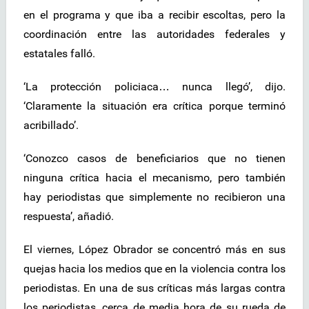
en el programa y que iba a recibir escoltas, pero la
coordinación entre las autoridades federales y
estatales falló.
‘La protección policiaca… nunca llegó’, dijo.
‘Claramente la situación era crítica porque terminó
acribillado’.
‘Conozco casos de beneficiarios que no tienen
ninguna crítica hacia el mecanismo, pero también
hay periodistas que simplemente no recibieron una
respuesta’, añadió.
El viernes, López Obrador se concentró más en sus
quejas hacia los medios que en la violencia contra los
periodistas. En una de sus críticas más largas contra
los periodistas, cerca de media hora de su rueda de