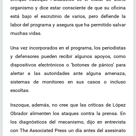
organismo y dice estar consciente de que su oficina
está bajo el escrutinio de varios, pero defiende la
labor del programa y asegura que ha permitido salvar
muchas vidas.
Una vez incorporados en el programa, los periodistas
y defensores pueden recibir algunos apoyos, como
dispositivos electrónicos o ‘botones de pánico’ para
alertar a las autoridades ante alguna amenaza,
sistemas de monitoreo en sus casos o incluso
escoltas.
Irazoque, además, no cree que las críticas de López
Obrador alimenten los ataques contra la prensa. En
los diagnósticos del mecanismo, dijo en entrevista
con The Associated Press un día antes del asesinato