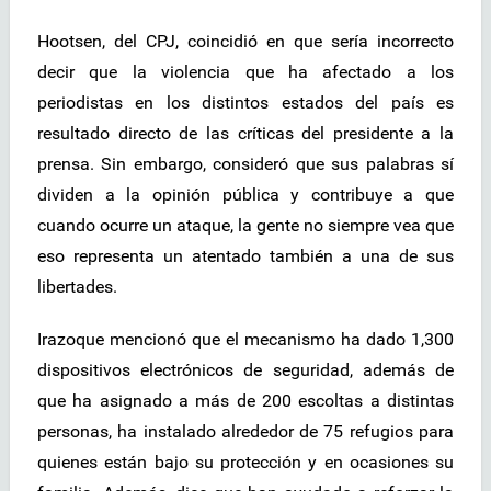
Hootsen, del CPJ, coincidió en que sería incorrecto
decir que la violencia que ha afectado a los
periodistas en los distintos estados del país es
resultado directo de las críticas del presidente a la
prensa. Sin embargo, consideró que sus palabras sí
dividen a la opinión pública y contribuye a que
cuando ocurre un ataque, la gente no siempre vea que
eso representa un atentado también a una de sus
libertades.
Irazoque mencionó que el mecanismo ha dado 1,300
dispositivos electrónicos de seguridad, además de
que ha asignado a más de 200 escoltas a distintas
personas, ha instalado alrededor de 75 refugios para
quienes están bajo su protección y en ocasiones su