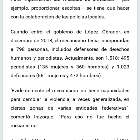
ejemplo, proporcionar escoltas— se tiene que hacer
con la colaboración de las policías locales.
Cuando entró el gobierno de López Obrador, en
diciembre de 2018, el mecanismo tenía incorporadas
a 798 personas, incluidos defensores de derechos
humanos y periodistas. Actualmente, son 1.518: 495
periodistas (135 mujeres y 360 hombres) y 1.023
defensores (551 mujeres y 472 hombres).
‘Evidentemente el mecanismo no tiene capacidades
para cambiar la violencia, a veces generalizada, en
ciertas zonas de varias entidades federativas”,
comentó Irazoque. “Para eso no fue hecho el
mecanismo.’