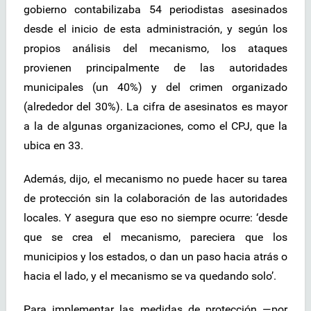
gobierno contabilizaba 54 periodistas asesinados
desde el inicio de esta administración, y según los
propios análisis del mecanismo, los ataques
provienen principalmente de las autoridades
municipales (un 40%) y del crimen organizado
(alrededor del 30%). La cifra de asesinatos es mayor
a la de algunas organizaciones, como el CPJ, que la
ubica en 33.
Además, dijo, el mecanismo no puede hacer su tarea
de protección sin la colaboración de las autoridades
locales. Y asegura que eso no siempre ocurre: ‘desde
que se crea el mecanismo, pareciera que los
municipios y los estados, o dan un paso hacia atrás o
hacia el lado, y el mecanismo se va quedando solo’.
Para implementar las medidas de protección —por