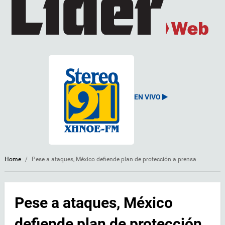
EN VIVO
Home
/
Pese a ataques, México defiende plan de protección a prensa
Pese a ataques, México
defiende plan de protección