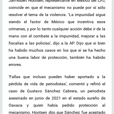
Jan-Albert Hootsen, representante en México del CPJ,
coincide en que el mecanismo no puede por sí sólo
resolver el tema de la violencia. ‘La impunidad sigue
siendo el factor de México que incentiva esos
crímenes, y por lo tanto cualquier acción debe ir de la
mano con el combate a la impunidad, mejorar a las
fiscalías a las policías’, dijo a la AP. Dijo que si bien
ha habido muchos casos en los que sí se ha hecho
una buena labor de protección, también ha habido
errores.
‘Fallas que incluso pueden haber aportado a la
pérdida de vida de periodistas’, comentó y refirió el
caso de Gustavo Sánchez Cabrera, un periodista
asesinado en junio de 2021 en el estado sureño de
Oaxaca y quien había pedido protección al
mecanismo. Hootsen dijo que Sánchez fue aceptado