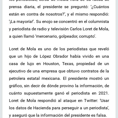
prensa diaria, el presidente se preguntó: ‘¿Cuántos
están en contra de nosotros?’, y el mismo respondió:
‘¡La mayoría!’. Su enojo se concentró en el columnista
y periodista de radio y televisión Carlos Loret de Mola,
a quien llamó ‘mercenario, golpeador, corrupto’.
Loret de Mola es uno de los periodistas que reveló
que un hijo de López Obrador había vivido en una
casa de lujo en Houston, Texas, propiedad de un
ejecutivo de una empresa que obtuvo contratos de la
petrolera estatal mexicana. El presidente mostró ​​un
gráfico, sin decir de dónde provino la información, de
cuánto supuestamente ganó el periodista en 2021.
Loret de Mola respondió al ataque en Twitter: ‘Usar
los datos de Hacienda para perseguir a un periodista’,
y aseguró que la información del presidente es falsa.