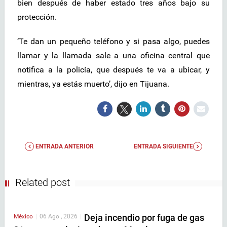
bien después de haber estado tres años bajo su
protección.
‘Te dan un pequeño teléfono y si pasa algo, puedes
llamar y la llamada sale a una oficina central que
notifica a la policía, que después te va a ubicar, y
mientras, ya estás muerto’, dijo en Tijuana.
ENTRADA ANTERIOR
ENTRADA SIGUIENTE
Related post
Deja incendio por fuga de gas
México
|
06 Ago , 2026
|