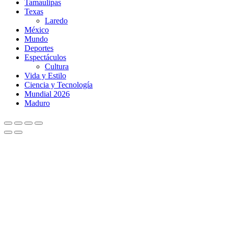
Tamaulipas
Texas
Laredo
México
Mundo
Deportes
Espectáculos
Cultura
Vida y Estilo
Ciencia y Tecnología
Mundial 2026
Maduro