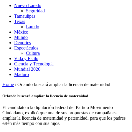
Nuevo Laredo
Seguridad
Tamaulipas
Texas
Laredo
México
Mundo
Deportes
Espectáculos
Cultura
Vida y Estilo
Ciencia y Tecnología
Mundial 2026
Maduro
Home
/
Orlando buscará ampliar la licencia de maternidad
Orlando buscará ampliar la licencia de maternidad
El candidato a la diputación federal del Partido Movimiento
Ciudadano, explicó que una de sus propuestas de campaña es
ampliar la licencia de maternidad y paternidad, para que los padres
estén más tiempo con sus hijos.