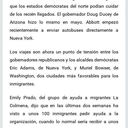
que los estados demócratas del norte podían cuidar
de los recién llegados. El gobernador Doug Ducey de
Arizona hizo lo mismo en mayo. Abbott empezó
recientemente a enviar autobuses directamente a
Nueva York.
Los viajes son ahora un punto de tensión entre los
gobernadores republicanos y los alcaldes demócratas
Eric Adams, de Nueva York, y Muriel Bowser, de
Washington, dos ciudades más favorables para los
inmigrantes.
Emily Prado, del grupo de ayuda a migrantes La
Colmena, dijo que en las últimas dos semanas ha
visto a unos 100 inmigrantes pedir ayuda a la
organización, cuando lo normal sería recibir a unos