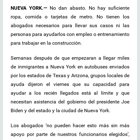
NUEVA YORK.—
No dan abasto. No hay suficiente
ropa, comida o tarjetas de metro. No tienen los
abogados necesarios para llevar sus casos ni las
personas para ayudarlos con empleo o entrenamiento
para trabajar en la construcción.
Semanas después de que empezaran a llegar miles
de inmigrantes a Nueva York en autobuses enviados
por los estados de Texas y Arizona, grupos locales de
ayuda dijeron el viernes que su capacidad para
ayudar a los recién llegados está al límite y que
necesitan asistencia del gobierno del presidente Joe
Biden y del estado y la ciudad de Nueva York.
Los abogados ‘no pueden hacer esto más sin más
apoyo por parte de nuestros funcionarios elegidos’,