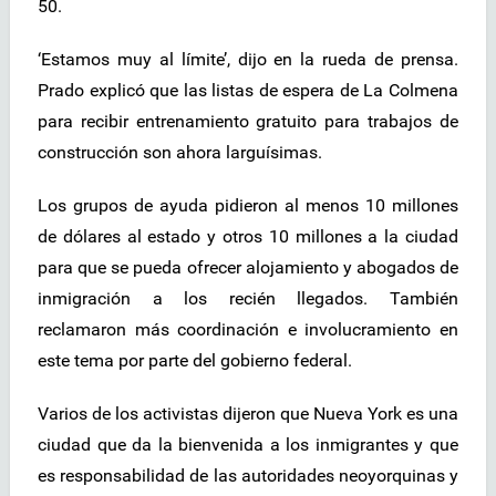
50.
‘Estamos muy al límite’, dijo en la rueda de prensa.
Prado explicó que las listas de espera de La Colmena
para recibir entrenamiento gratuito para trabajos de
construcción son ahora larguísimas.
Los grupos de ayuda pidieron al menos 10 millones
de dólares al estado y otros 10 millones a la ciudad
para que se pueda ofrecer alojamiento y abogados de
inmigración a los recién llegados. También
reclamaron más coordinación e involucramiento en
este tema por parte del gobierno federal.
Varios de los activistas dijeron que Nueva York es una
ciudad que da la bienvenida a los inmigrantes y que
es responsabilidad de las autoridades neoyorquinas y