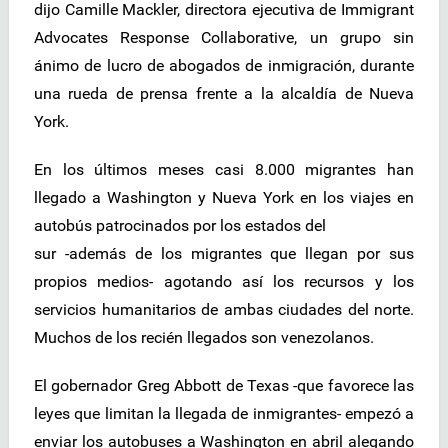
dijo Camille Mackler, directora ejecutiva de Immigrant
Advocates Response Collaborative, un grupo sin
ánimo de lucro de abogados de inmigración, durante
una rueda de prensa frente a la alcaldía de Nueva
York.
En los últimos meses casi 8.000 migrantes han
llegado a Washington y Nueva York en los viajes en
autobús patrocinados por los estados del
sur -además de los migrantes que llegan por sus
propios medios- agotando así los recursos y los
servicios humanitarios de ambas ciudades del norte.
Muchos de los recién llegados son venezolanos.
El gobernador Greg Abbott de Texas -que favorece las
leyes que limitan la llegada de inmigrantes- empezó a
enviar los autobuses a Washington en abril alegando