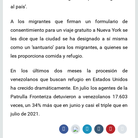
al país’.
A los migrantes que firman un formulario de
consentimiento para un viaje gratuito a Nueva York se
les dice que la ciudad se ha designado a sí misma
como un ‘santuario’ para los migrantes, a quienes se
les proporciona comida y refugio.
En los últimos dos meses la procesión de
venezolanos que buscan refugio en Estados Unidos
ha crecido dramáticamente. En julio los agentes de la
Patrulla Fronteriza detuvieron a venezolanos 17.603
veces, un 34% más que en junio y casi el triple que en
julio de 2021.