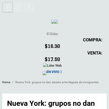
El Dólar
COMPRA:
$16.30
VENTA:
$17.50
EN VIVO
Home
/
Nueva York: grupos no dan abasto ante llegada de inmigrantes
Nueva York: grupos no dan