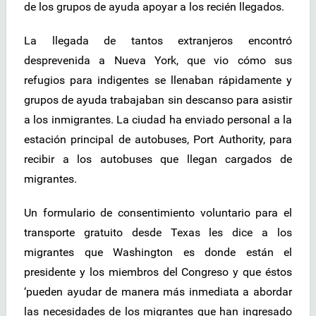
de los grupos de ayuda apoyar a los recién llegados.
La llegada de tantos extranjeros encontró
desprevenida a Nueva York, que vio cómo sus
refugios para indigentes se llenaban rápidamente y
grupos de ayuda trabajaban sin descanso para asistir
a los inmigrantes. La ciudad ha enviado personal a la
estación principal de autobuses, Port Authority, para
recibir a los autobuses que llegan cargados de
migrantes.
Un formulario de consentimiento voluntario para el
transporte gratuito desde Texas les dice a los
migrantes que Washington es donde están el
presidente y los miembros del Congreso y que éstos
‘pueden ayudar de manera más inmediata a abordar
las necesidades de los migrantes que han ingresado