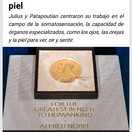
piel
Julius y Patapoutian centraron su trabajo en el
campo de la somatosensación, la capacidad de
órganos especializados, como los ojos, las orejas
y la piel para ver, oír y sentir.