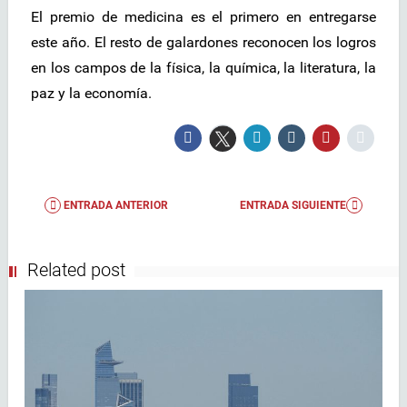
El premio de medicina es el primero en entregarse
este año. El resto de galardones reconocen los logros
en los campos de la física, la química, la literatura, la
paz y la economía.
ENTRADA ANTERIOR
ENTRADA SIGUIENTE
Related post