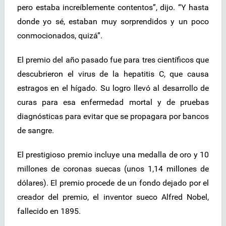
pero estaba increíblemente contentos”, dijo. “Y hasta
donde yo sé, estaban muy sorprendidos y un poco
conmocionados, quizá”.
El premio del año pasado fue para tres científicos que
descubrieron el virus de la hepatitis C, que causa
estragos en el hígado. Su logro llevó al desarrollo de
curas para esa enfermedad mortal y de pruebas
diagnósticas para evitar que se propagara por bancos
de sangre.
El prestigioso premio incluye una medalla de oro y 10
millones de coronas suecas (unos 1,14 millones de
dólares). El premio procede de un fondo dejado por el
creador del premio, el inventor sueco Alfred Nobel,
fallecido en 1895.