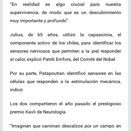
“En realidad es algo crucial para nuestra
supervivencia, de modo que es un descubrimiento
muy importante y profundo”.
Julius, de 65 años, utilizó la capsaicinia, el
componente activo de los chiles, para identificar los
sensores nerviosos que permiten a la piel responder
al calor, explicó Patrik Ernfors, del Comité del Nobel.
Por su parte, Patapoutian identificó sensores en las
células que responden a la estimulación mecánica,
indicó.
Los dos compartieron el año pasado el prestigioso
premio Kavli de Neurología.
“Imaginen que caminan descalzos por un campo en