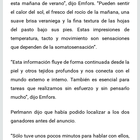
esta mañana de verano”, dijo Ernfors. “Pueden sentir
el calor del sol, el fresco del rocío de la mañana, una
suave brisa veraniega y la fina textura de las hojas
del pasto bajo sus pies. Estas impresiones de
temperatura, tacto y movimiento son sensaciones
que dependen de la somatosensación”.
“Esta información fluye de forma continuada desde la
piel y otros tejidos profundos y nos conecta con el
mundo externo e interno. También es esencial para
tareas que realizamos sin esfuerzo y sin pensarlo
mucho”, dijo Ernfors.
Perlmann dijo que había podido localizar a los dos
ganadores antes del anuncio.
“Sólo tuve unos pocos minutos para hablar con ellos,