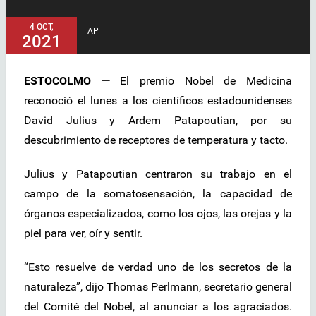
4 OCT,
AP
2021
ESTOCOLMO —
El premio Nobel de Medicina
reconoció el lunes a los científicos estadounidenses
David Julius y Ardem Patapoutian, por su
descubrimiento de receptores de temperatura y tacto.
Julius y Patapoutian centraron su trabajo en el
campo de la somatosensación, la capacidad de
órganos especializados, como los ojos, las orejas y la
piel para ver, oír y sentir.
“Esto resuelve de verdad uno de los secretos de la
naturaleza”, dijo Thomas Perlmann, secretario general
del Comité del Nobel, al anunciar a los agraciados.