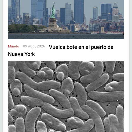
Vuelca bote en el puerto de
Mundo
|
09 Ago , 2026
|
Nueva York