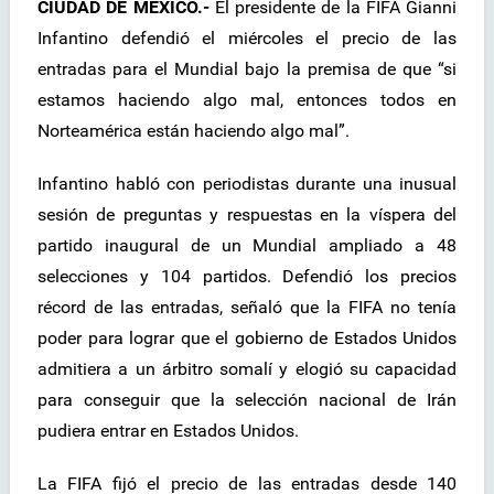
CIUDAD DE MÉXICO.-
El presidente de la FIFA Gianni
Infantino defendió el miércoles el precio de las
entradas para el Mundial bajo la premisa de que “si
estamos haciendo algo mal, entonces todos en
Norteamérica están haciendo algo mal”.
Infantino habló con periodistas durante una inusual
sesión de preguntas y respuestas en la víspera del
partido inaugural de un Mundial ampliado a 48
selecciones y 104 partidos. Defendió los precios
récord de las entradas, señaló que la FIFA no tenía
poder para lograr que el gobierno de Estados Unidos
admitiera a un árbitro somalí y elogió su capacidad
para conseguir que la selección nacional de Irán
pudiera entrar en Estados Unidos.
La FIFA fijó el precio de las entradas desde 140