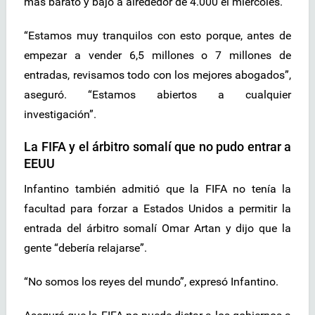
más barato y bajó a alrededor de 4.000 el miércoles.
“Estamos muy tranquilos con esto porque, antes de
empezar a vender 6,5 millones o 7 millones de
entradas, revisamos todo con los mejores abogados”,
aseguró. “Estamos abiertos a cualquier
investigación”.
La FIFA y el árbitro somalí que no pudo entrar a
EEUU
Infantino también admitió que la FIFA no tenía la
facultad para forzar a Estados Unidos a permitir la
entrada del árbitro somalí Omar Artan y dijo que la
gente “debería relajarse”.
“No somos los reyes del mundo”, expresó Infantino.