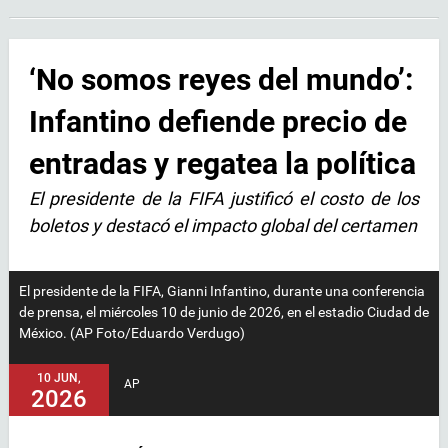
‘No somos reyes del mundo’:
Infantino defiende precio de
entradas y regatea la política
El presidente de la FIFA justificó el costo de los
boletos y destacó el impacto global del certamen
El presidente de la FIFA, Gianni Infantino, durante una conferencia
de prensa, el miércoles 10 de junio de 2026, en el estadio Ciudad de
México. (AP Foto/Eduardo Verdugo)
10 JUN,
AP
2026