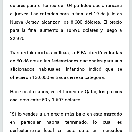
dólares para el torneo de 104 partidos que arrancará
el jueves. Las entradas para la final del 19 de julio en
Nueva Jersey alcanzan los 8.680 dólares. El precio
para la final aumentó a 10.990 dólares y luego a
32.970.
Tras recibir muchas críticas, la FIFA ofreció entradas
de 60 dólares a las federaciones nacionales para sus
aficionados habituales. Infantino indicó que se
ofrecieron 130.000 entradas en esa categoría.
Hace cuatro años, en el torneo de Qatar, los precios
oscilaron entre 69 y 1.607 dólares.
“Si lo vendes a un precio más bajo en este mercado
en particular habría terminado, lo cual es
perfectamente legal en este país, en mercados