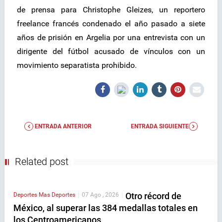
de prensa para Christophe Gleizes, un reportero
freelance francés condenado el año pasado a siete
años de prisión en Argelia por una entrevista con un
dirigente del fútbol acusado de vínculos con un
movimiento separatista prohibido.
ENTRADA ANTERIOR
ENTRADA SIGUIENTE
Related post
Otro récord de
Deportes
Mas Deportes
|
07 Ago , 2026
|
México, al superar las 384 medallas totales en
los Centroamericanos