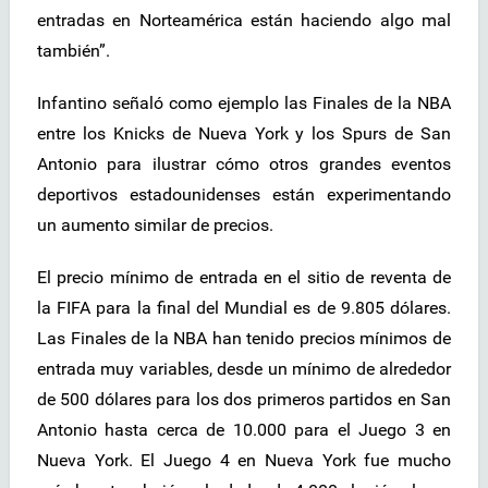
entradas en Norteamérica están haciendo algo mal
también”.
Infantino señaló como ejemplo las Finales de la NBA
entre los Knicks de Nueva York y los Spurs de San
Antonio para ilustrar cómo otros grandes eventos
deportivos estadounidenses están experimentando
un aumento similar de precios.
El precio mínimo de entrada en el sitio de reventa de
la FIFA para la final del Mundial es de 9.805 dólares.
Las Finales de la NBA han tenido precios mínimos de
entrada muy variables, desde un mínimo de alrededor
de 500 dólares para los dos primeros partidos en San
Antonio hasta cerca de 10.000 para el Juego 3 en
Nueva York. El Juego 4 en Nueva York fue mucho