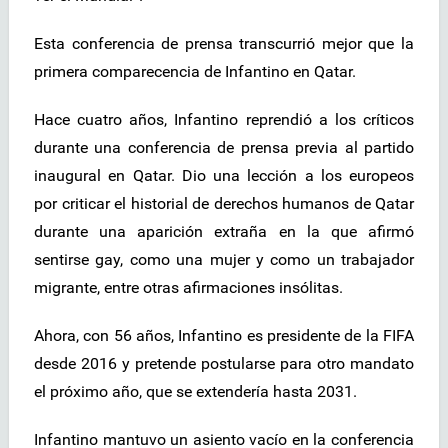
Esta conferencia de prensa transcurrió mejor que la
primera comparecencia de Infantino en Qatar.
Hace cuatro años, Infantino reprendió a los críticos
durante una conferencia de prensa previa al partido
inaugural en Qatar. Dio una lección a los europeos
por criticar el historial de derechos humanos de Qatar
durante una aparición extraña en la que afirmó
sentirse gay, como una mujer y como un trabajador
migrante, entre otras afirmaciones insólitas.
Ahora, con 56 años, Infantino es presidente de la FIFA
desde 2016 y pretende postularse para otro mandato
el próximo año, que se extendería hasta 2031.
Infantino mantuvo un asiento vacío en la conferencia