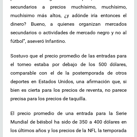
secundarios a precios muchísimo, muchísimo,
muchísimo más altos, ¿y adónde iría entonces el
dinero? Bueno, a quienes organizan mercados
secundarios o actividades de mercado negro y no al
fútbol”, aseveró Infantino.
Sostuvo que el precio promedio de las entradas para
el torneo estaba por debajo de los 500 dólares,
comparable con el de la postemporada de otros
deportes en Estados Unidos, una afirmación que, si
bien es cierta para los precios de reventa, no parece
precisa para los precios de taquilla.
El precio promedio de una entrada para la Serie
Mundial de béisbol ha sido de 350 a 400 dólares en
los últimos años y los precios de la NFL la temporada