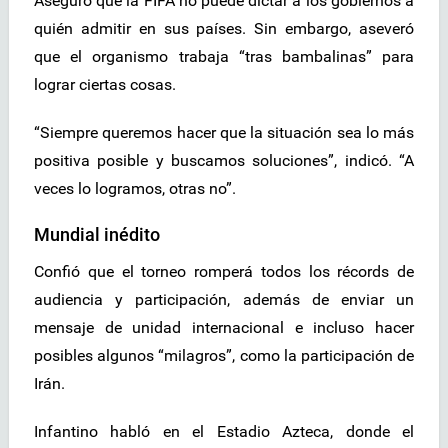
Aseguró que la FIFA no puede dictar a los gobiernos a
quién admitir en sus países. Sin embargo, aseveró
que el organismo trabaja “tras bambalinas” para
lograr ciertas cosas.
“Siempre queremos hacer que la situación sea lo más
positiva posible y buscamos soluciones”, indicó. “A
veces lo logramos, otras no”.
Mundial inédito
Confió que el torneo romperá todos los récords de
audiencia y participación, además de enviar un
mensaje de unidad internacional e incluso hacer
posibles algunos “milagros”, como la participación de
Irán.
Infantino habló en el Estadio Azteca, donde el