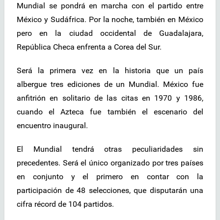
Mundial se pondrá en marcha con el partido entre
México y Sudáfrica. Por la noche, también en México
pero en la ciudad occidental de Guadalajara,
República Checa enfrenta a Corea del Sur.
Será la primera vez en la historia que un país
albergue tres ediciones de un Mundial. México fue
anfitrión en solitario de las citas en 1970 y 1986,
cuando el Azteca fue también el escenario del
encuentro inaugural.
El Mundial tendrá otras peculiaridades sin
precedentes. Será el único organizado por tres países
en conjunto y el primero en contar con la
participación de 48 selecciones, que disputarán una
cifra récord de 104 partidos.