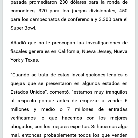
pasada promediaron 230 dólares para la ronda de
comodines, 320 para los juegos divisionales, 450
para los campeonatos de conferencia y 3.300 para el
Super Bowl.
Añadió que no le preocupan las investigaciones de
fiscales generales en California, Nueva Jersey, Nueva
York y Texas.
“Cuando se trata de estas investigaciones legales o
quejas que se presentaron en algunos estados en
Estados Unidos”, comentó, “estamos muy tranquilos
al respecto porque antes de empezar a vender 6
millones y medio o 7 millones de entradas
verificamos lo que hacemos con los mejores
abogados, con los mejores expertos. Si hacemos algo
mal, entonces probablemente todos los que venden