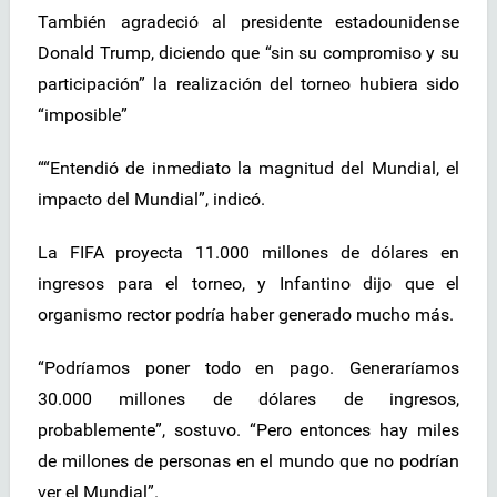
También agradeció al presidente estadounidense
Donald Trump, diciendo que “sin su compromiso y su
participación” la realización del torneo hubiera sido
“imposible”
““Entendió de inmediato la magnitud del Mundial, el
impacto del Mundial”, indicó.
La FIFA proyecta 11.000 millones de dólares en
ingresos para el torneo, y Infantino dijo que el
organismo rector podría haber generado mucho más.
“Podríamos poner todo en pago. Generaríamos
30.000 millones de dólares de ingresos,
probablemente”, sostuvo. “Pero entonces hay miles
de millones de personas en el mundo que no podrían
ver el Mundial”.