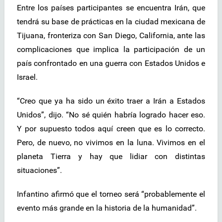
Entre los países participantes se encuentra Irán, que
tendrá su base de prácticas en la ciudad mexicana de
Tijuana, fronteriza con San Diego, California, ante las
complicaciones que implica la participación de un
país confrontado en una guerra con Estados Unidos e
Israel.
“Creo que ya ha sido un éxito traer a Irán a Estados
Unidos”, dijo. “No sé quién habría logrado hacer eso.
Y por supuesto todos aquí creen que es lo correcto.
Pero, de nuevo, no vivimos en la luna. Vivimos en el
planeta Tierra y hay que lidiar con distintas
situaciones”.
Infantino afirmó que el torneo será “probablemente el
evento más grande en la historia de la humanidad”.