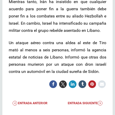
Mientras tanto, Irán ha insistido en que cualquier
acuerdo para poner fin a la guerra también debe
poner fin a los combates entre su aliado Hezbollah e
Israel. En cambio, Israel ha intensificado su campaña
militar contra el grupo rebelde asentado en Líbano.
Un ataque aéreo contra una aldea al este de Tiro
mató al menos a seis personas, informó la agencia
estatal de noticias de Líbano. Informó que otras dos
personas murieron por un ataque con dron israelí
contra un automóvil en la ciudad sureña de Sidón.
ENTRADA ANTERIOR
ENTRADA SIGUIENTE