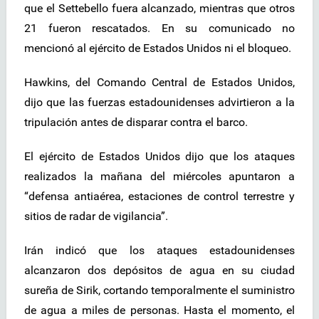
que el Settebello fuera alcanzado, mientras que otros
21 fueron rescatados. En su comunicado no
mencionó al ejército de Estados Unidos ni el bloqueo.
Hawkins, del Comando Central de Estados Unidos,
dijo que las fuerzas estadounidenses advirtieron a la
tripulación antes de disparar contra el barco.
El ejército de Estados Unidos dijo que los ataques
realizados la mañana del miércoles apuntaron a
“defensa antiaérea, estaciones de control terrestre y
sitios de radar de vigilancia”.
Irán indicó que los ataques estadounidenses
alcanzaron dos depósitos de agua en su ciudad
sureña de Sirik, cortando temporalmente el suministro
de agua a miles de personas. Hasta el momento, el