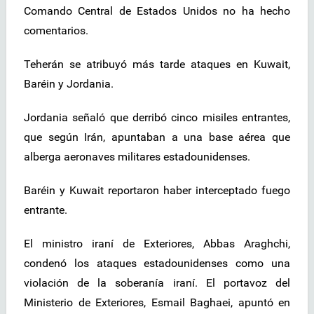
Comando Central de Estados Unidos no ha hecho
comentarios.
Teherán se atribuyó más tarde ataques en Kuwait,
Baréin y Jordania.
Jordania señaló que derribó cinco misiles entrantes,
que según Irán, apuntaban a una base aérea que
alberga aeronaves militares estadounidenses.
Baréin y Kuwait reportaron haber interceptado fuego
entrante.
El ministro iraní de Exteriores, Abbas Araghchi,
condenó los ataques estadounidenses como una
violación de la soberanía iraní. El portavoz del
Ministerio de Exteriores, Esmail Baghaei, apuntó en