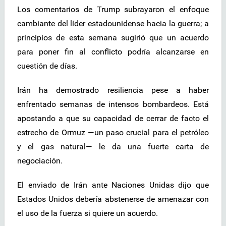
Los comentarios de Trump subrayaron el enfoque
cambiante del líder estadounidense hacia la guerra; a
principios de esta semana sugirió que un acuerdo
para poner fin al conflicto podría alcanzarse en
cuestión de días.
Irán ha demostrado resiliencia pese a haber
enfrentado semanas de intensos bombardeos. Está
apostando a que su capacidad de cerrar de facto el
estrecho de Ormuz —un paso crucial para el petróleo
y el gas natural— le da una fuerte carta de
negociación.
El enviado de Irán ante Naciones Unidas dijo que
Estados Unidos debería abstenerse de amenazar con
el uso de la fuerza si quiere un acuerdo.