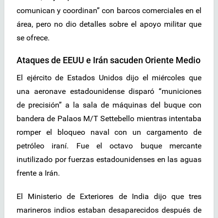
comunican y coordinan” con barcos comerciales en el
área, pero no dio detalles sobre el apoyo militar que
se ofrece.
Ataques de EEUU e Irán sacuden Oriente Medio
El ejército de Estados Unidos dijo el miércoles que
una aeronave estadounidense disparó “municiones
de precisión” a la sala de máquinas del buque con
bandera de Palaos M/T Settebello mientras intentaba
romper el bloqueo naval con un cargamento de
petróleo iraní. Fue el octavo buque mercante
inutilizado por fuerzas estadounidenses en las aguas
frente a Irán.
El Ministerio de Exteriores de India dijo que tres
marineros indios estaban desaparecidos después de