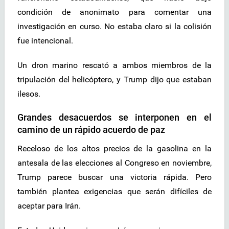
condición de anonimato para comentar una
investigación en curso. No estaba claro si la colisión
fue intencional.
Un dron marino rescató a ambos miembros de la
tripulación del helicóptero, y Trump dijo que estaban
ilesos.
Grandes desacuerdos se interponen en el
camino de un rápido acuerdo de paz
Receloso de los altos precios de la gasolina en la
antesala de las elecciones al Congreso en noviembre,
Trump parece buscar una victoria rápida. Pero
también plantea exigencias que serán difíciles de
aceptar para Irán.