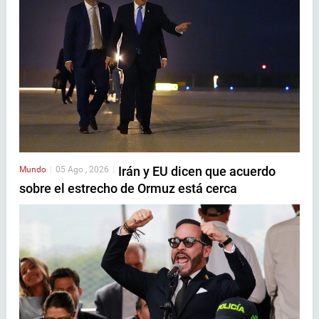
Irán y EU dicen que acuerdo
Mundo
|
05 Ago , 2026
|
sobre el estrecho de Ormuz está cerca