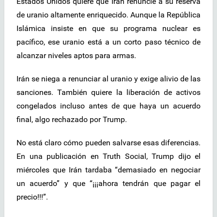
Estados Unidos quiere que Irán renuncie a su reserva
de uranio altamente enriquecido. Aunque la República
Islámica insiste en que su programa nuclear es
pacífico, ese uranio está a un corto paso técnico de
alcanzar niveles aptos para armas.
Irán se niega a renunciar al uranio y exige alivio de las
sanciones. También quiere la liberación de activos
congelados incluso antes de que haya un acuerdo
final, algo rechazado por Trump.
No está claro cómo pueden salvarse esas diferencias.
En una publicación en Truth Social, Trump dijo el
miércoles que Irán tardaba “demasiado en negociar
un acuerdo” y que “¡¡¡ahora tendrán que pagar el
precio!!!”.