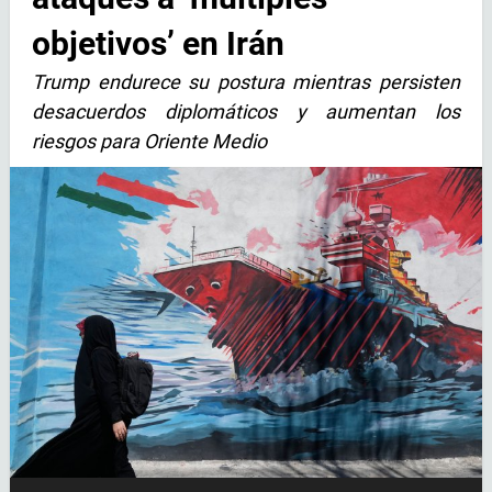
objetivos’ en Irán
Trump endurece su postura mientras persisten
desacuerdos diplomáticos y aumentan los
riesgos para Oriente Medio