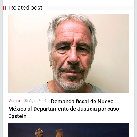
Related post
Demanda fiscal de Nuevo
Mundo
|
05 Ago , 2026
|
México al Departamento de Justicia por caso
Epstein