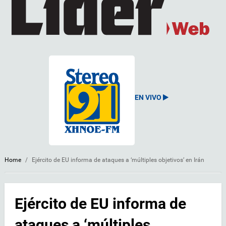
EN VIVO
Home
/
Ejército de EU informa de ataques a ‘múltiples objetivos’ en Irán
Ejército de EU informa de
ataques a ‘múltiples