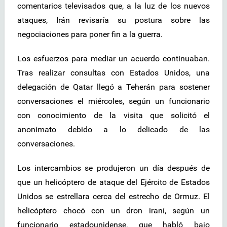
comentarios televisados que, a la luz de los nuevos
ataques, Irán revisaría su postura sobre las
negociaciones para poner fin a la guerra.
Los esfuerzos para mediar un acuerdo continuaban.
Tras realizar consultas con Estados Unidos, una
delegación de Qatar llegó a Teherán para sostener
conversaciones el miércoles, según un funcionario
con conocimiento de la visita que solicitó el
anonimato debido a lo delicado de las
conversaciones.
Los intercambios se produjeron un día después de
que un helicóptero de ataque del Ejército de Estados
Unidos se estrellara cerca del estrecho de Ormuz. El
helicóptero chocó con un dron iraní, según un
funcionario estadounidense, que habló bajo