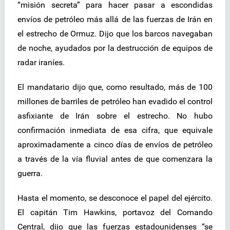
“misión secreta” para hacer pasar a escondidas
envíos de petróleo más allá de las fuerzas de Irán en
el estrecho de Ormuz. Dijo que los barcos navegaban
de noche, ayudados por la destrucción de equipos de
radar iraníes.
El mandatario dijo que, como resultado, más de 100
millones de barriles de petróleo han evadido el control
asfixiante de Irán sobre el estrecho. No hubo
confirmación inmediata de esa cifra, que equivale
aproximadamente a cinco días de envíos de petróleo
a través de la vía fluvial antes de que comenzara la
guerra.
Hasta el momento, se desconoce el papel del ejército.
El capitán Tim Hawkins, portavoz del Comando
Central, dijo que las fuerzas estadounidenses “se