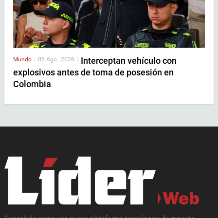
Interceptan vehículo con
Mundo
|
05 Ago , 2026
|
explosivos antes de toma de posesión en
Colombia