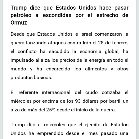
Trump dice que Estados Unidos hace pasar
petróleo a escondidas por el estrecho de
Ormuz
Desde que Estados Unidos e Israel comenzaron la
guerra lanzando ataques contra Irán el 28 de febrero,
el conflicto ha sacudido la economía global, ha
impulsado al alza los precios de la energía en todo el
mundo y ha encarecido los alimentos y otros
productos básicos.
El referente internacional del crudo cotizaba el
miércoles por encima de los 93 dólares por barril, un
alza de más del 25% desde el inicio de la guerra.
Trump dijo el miércoles que el ejército de Estados
Unidos ha emprendido desde el mes pasado una