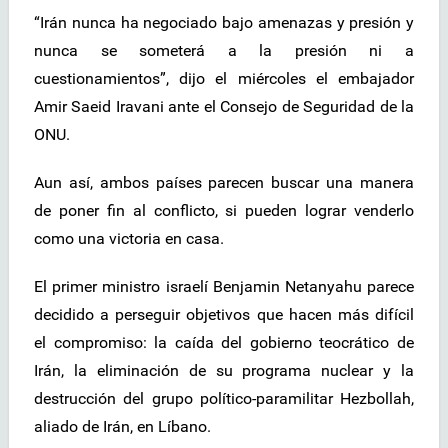
“Irán nunca ha negociado bajo amenazas y presión y
nunca se someterá a la presión ni a
cuestionamientos”, dijo el miércoles el embajador
Amir Saeid Iravani ante el Consejo de Seguridad de la
ONU.
Aun así, ambos países parecen buscar una manera
de poner fin al conflicto, si pueden lograr venderlo
como una victoria en casa.
El primer ministro israelí Benjamin Netanyahu parece
decidido a perseguir objetivos que hacen más difícil
el compromiso: la caída del gobierno teocrático de
Irán, la eliminación de su programa nuclear y la
destrucción del grupo político-paramilitar Hezbollah,
aliado de Irán, en Líbano.