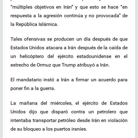
“múltiples objetivos en Irán” y que esto se hace “en
respuesta a la agresión continúa y no provocada” de
la República Islámica.
Tales ofensivas se producen un día después de que
Estados Unidos atacara a Irán después de la caída de
un helicóptero del ejército estadounidense en el
estrecho de Ormuz que Trump atribuyó a Irán.
El mandatario instó a Irán a firmar un acuerdo para
poner fin a la guerra.
La mañana del miércoles, el ejército de Estados
Unidos dijo que disparó contra un petrolero que
intentaba transportar petróleo desde Irán en violación
de su bloqueo a los puertos iraníes.