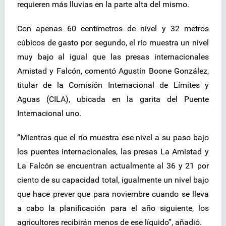
requieren más lluvias en la parte alta del mismo.
Con apenas 60 centímetros de nivel y 32 metros
cúbicos de gasto por segundo, el río muestra un nivel
muy bajo al igual que las presas internacionales
Amistad y Falcón, comentó Agustín Boone González,
titular de la Comisión Internacional de Límites y
Aguas (CILA), ubicada en la garita del Puente
Internacional uno.
“Mientras que el río muestra ese nivel a su paso bajo
los puentes internacionales, las presas La Amistad y
La Falcón se encuentran actualmente al 36 y 21 por
ciento de su capacidad total, igualmente un nivel bajo
que hace prever que para noviembre cuando se lleva
a cabo la planificación para el año siguiente, los
agricultores recibirán menos de ese líquido”, añadió.