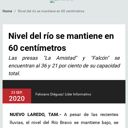
Home
/
Nivel del río se mantiene en 60 centímetros
Nivel del río se mantiene en
60 centímetros
Las presas "La Amistad" y "Falcón" se
encuentran al 36 y 21 por ciento de su capacidad
total.
23 SEP,
Feliciano Diéguez/ Líder Informativo
2020
NUEVO LAREDO, TAM.-
A pesar de las recientes
lluvias, el nivel del Río Bravo se mantiene bajo, se