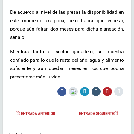
De acuerdo al nivel de las presas la disponibilidad en
este momento es poca, pero habrá que esperar,
porque aún faltan dos meses para dicha planeación,
señaló.
Mientras tanto el sector ganadero, se muestra
confiado para lo que le resta del año, agua y alimento
suficiente y aún quedan meses en los que podría
presentarse más lluvias.
ENTRADA ANTERIOR
ENTRADA SIGUIENTE