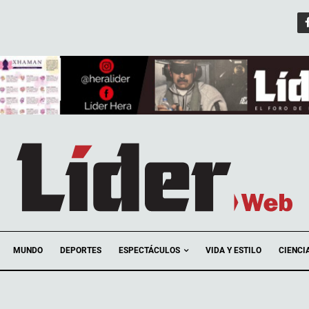
ESPECTÁCULOS
MUNDO
DEPORTES
VIDA Y ESTILO
CIENCI