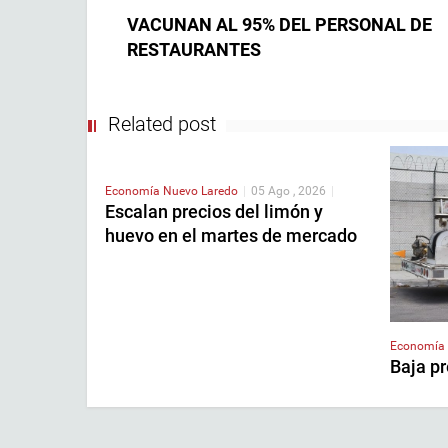
VACUNAN AL 95% DEL PERSONAL DE
RESTAURANTES
Related post
Economía
Nuevo Laredo
|
05 Ago , 2026
|
Escalan precios del limón y
huevo en el martes de mercado
Economía
Baja pr