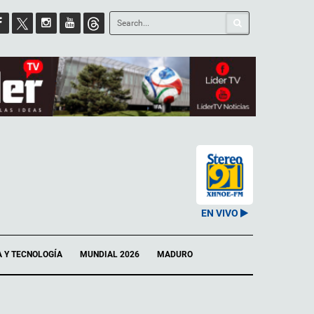
EN VIVO
A Y TECNOLOGÍA
MUNDIAL 2026
MADURO