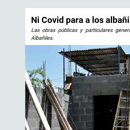
Ni Covid para a los albañi
Las obras públicas y particulares genera
Albañiles.