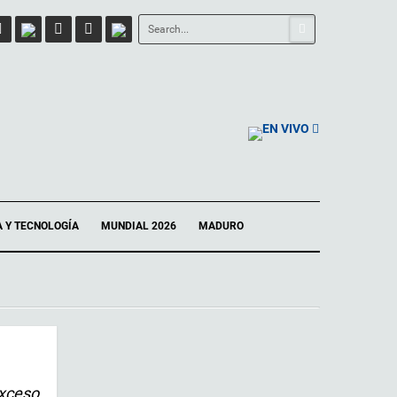
EN VIVO
A Y TECNOLOGÍA
MUNDIAL 2026
MADURO
exceso