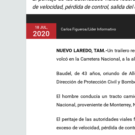
de velocidad, pérdida de control, salida de
18 JUL,
Carlos Figueroa/Líder Informativo
2020
NUEVO LAREDO, TAM.-
Un trailero 
volcó en la Carretera Nacional, a la 
Baudel, de 43 años, oriundo de Al
Dirección de Protección Civil y Bombe
El hombre conducía un tracto camión
Nacional, proveniente de Monterrey, 
El peritaje de las autoridades viales
exceso de velocidad, pérdida de contr