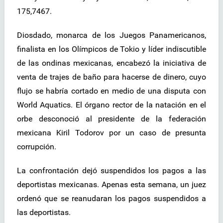
175,7467.
Diosdado, monarca de los Juegos Panamericanos,
finalista en los Olímpicos de Tokio y líder indiscutible
de las ondinas mexicanas, encabezó la iniciativa de
venta de trajes de baño para hacerse de dinero, cuyo
flujo se habría cortado en medio de una disputa con
World Aquatics. El órgano rector de la natación en el
orbe desconoció al presidente de la federación
mexicana Kiril Todorov por un caso de presunta
corrupción.
La confrontación dejó suspendidos los pagos a las
deportistas mexicanas. Apenas esta semana, un juez
ordenó que se reanudaran los pagos suspendidos a
las deportistas.