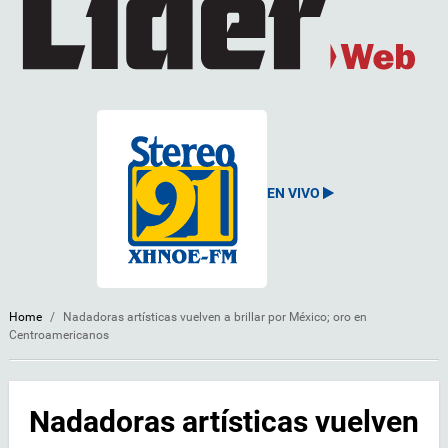
EN VIVO
Home
/
Nadadoras artísticas vuelven a brillar por México; oro en
Centroamericanos
Nadadoras artísticas vuelven