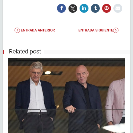
ENTRADA ANTERIOR
ENTRADA SIGUIENTE
Related post