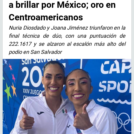
a brillar por México; oro en
Centroamericanos
Nuria Diosdado y Joana Jiménez triunfaron en la
final técnica de dúo, con una puntuación de
222.1617 y se alzaron al escalón más alto del
podio en San Salvador