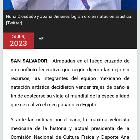
Nuria Diosdado y Joana Jiménez logran oro en natación artística.
[Twitter]
24 JUN,
AP
2023
SAN SALVADOR.-
Atrapadas en el fuego cruzado de
un conflicto federativo que según dijeron las dejó sin
recursos, las integrantes del equipo mexicano de
natación artística decidieron vender trajes de baño a
fin de costearse su viaje al mundial de la especialidad
que se realizó el mes pasado en Egipto.
Y ante las críticas por el caso, la máxima velocista
mexicana de la historia y actual presidenta de la
Comisión Nacional de Cultura Física y Deporte Ana