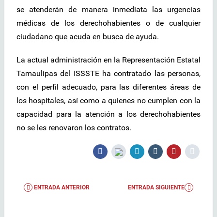
se atenderán de manera inmediata las urgencias
médicas de los derechohabientes o de cualquier
ciudadano que acuda en busca de ayuda.
La actual administración en la Representación Estatal
Tamaulipas del ISSSTE ha contratado las personas,
con el perfil adecuado, para las diferentes áreas de
los hospitales, así como a quienes no cumplen con la
capacidad para la atención a los derechohabientes
no se les renovaron los contratos.
ENTRADA ANTERIOR
ENTRADA SIGUIENTE