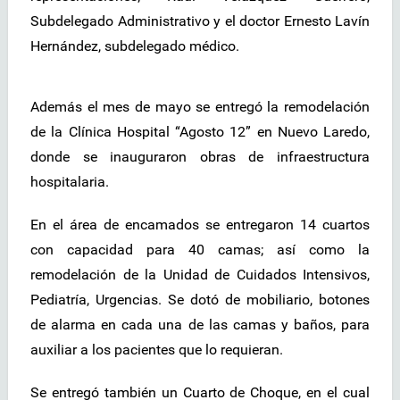
Subdelegado Administrativo y el doctor Ernesto Lavín
Hernández, subdelegado médico.
Además el mes de mayo se entregó la remodelación
de la Clínica Hospital “Agosto 12” en Nuevo Laredo,
donde se inauguraron obras de infraestructura
hospitalaria.
En el área de encamados se entregaron 14 cuartos
con capacidad para 40 camas; así como la
remodelación de la Unidad de Cuidados Intensivos,
Pediatría, Urgencias. Se dotó de mobiliario, botones
de alarma en cada una de las camas y baños, para
auxiliar a los pacientes que lo requieran.
Se entregó también un Cuarto de Choque, en el cual