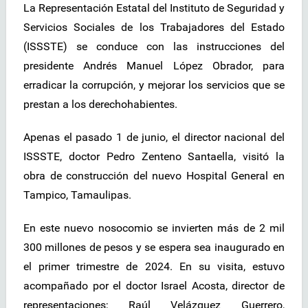
La Representación Estatal del Instituto de Seguridad y
Servicios Sociales de los Trabajadores del Estado
(ISSSTE) se conduce con las instrucciones del
presidente Andrés Manuel López Obrador, para
erradicar la corrupción, y mejorar los servicios que se
prestan a los derechohabientes.
Apenas el pasado 1 de junio, el director nacional del
ISSSTE, doctor Pedro Zenteno Santaella, visitó la
obra de construcción del nuevo Hospital General en
Tampico, Tamaulipas.
En este nuevo nosocomio se invierten más de 2 mil
300 millones de pesos y se espera sea inaugurado en
el primer trimestre de 2024. En su visita, estuvo
acompañado por el doctor Israel Acosta, director de
representaciones; Raúl Velázquez Guerrero,