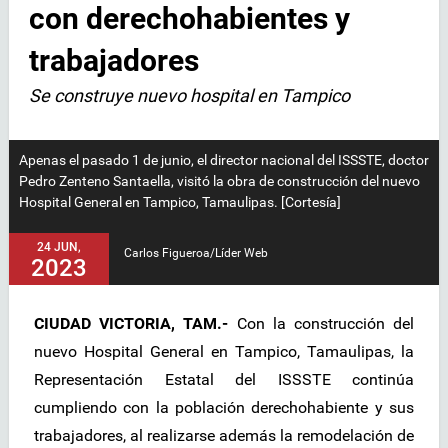
con derechohabientes y
trabajadores
Se construye nuevo hospital en Tampico
Apenas el pasado 1 de junio, el director nacional del ISSSTE, doctor
Pedro Zenteno Santaella, visitó la obra de construcción del nuevo
Hospital General en Tampico, Tamaulipas. [Cortesía]
24 JUN,
Carlos Figueroa/Líder Web
2023
CIUDAD VICTORIA, TAM.-
Con la construcción del
nuevo Hospital General en Tampico, Tamaulipas, la
Representación Estatal del ISSSTE continúa
cumpliendo con la población derechohabiente y sus
trabajadores, al realizarse además la remodelación de