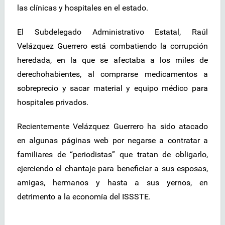
las clínicas y hospitales en el estado.
El Subdelegado Administrativo Estatal, Raúl
Velázquez Guerrero está combatiendo la corrupción
heredada, en la que se afectaba a los miles de
derechohabientes, al comprarse medicamentos a
sobreprecio y sacar material y equipo médico para
hospitales privados.
Recientemente Velázquez Guerrero ha sido atacado
en algunas páginas web por negarse a contratar a
familiares de “periodistas” que tratan de obligarlo,
ejerciendo el chantaje para beneficiar a sus esposas,
amigas, hermanos y hasta a sus yernos, en
detrimento a la economía del ISSSTE.