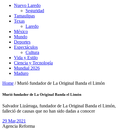
Nuevo Laredo
Seguridad
Tamaulipas
Texas
Laredo
México
Mundo
Deportes
Espectáculos
Cultura
Vida y Estilo
Ciencia y Tecnología
Mundial 2026
Maduro
Home
/
Murió fundador de La Original Banda el Limón
Murió fundador de La Original Banda el Limón
Salvador Lizárraga, fundador de La Original Banda el Limón,
falleció de causas que no han sido dadas a conocer
29 Mar,
2021
Agencia Reforma