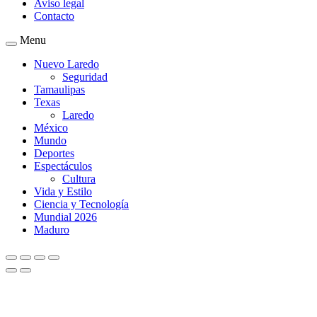
Aviso legal
Contacto
Menu
Nuevo Laredo
Seguridad
Tamaulipas
Texas
Laredo
México
Mundo
Deportes
Espectáculos
Cultura
Vida y Estilo
Ciencia y Tecnología
Mundial 2026
Maduro