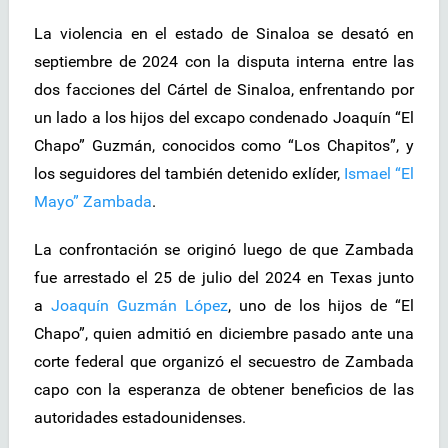
La violencia en el estado de Sinaloa se desató en
septiembre de 2024 con la disputa interna entre las
dos facciones del Cártel de Sinaloa, enfrentando por
un lado a los hijos del excapo condenado Joaquín “El
Chapo” Guzmán, conocidos como “Los Chapitos”, y
los seguidores del también detenido exlíder,
Ismael “El
Mayo” Zambada
.
La confrontación se originó luego de que Zambada
fue arrestado el 25 de julio del 2024 en Texas junto
a
Joaquín Guzmán López
, uno de los hijos de “El
Chapo”, quien admitió en diciembre pasado ante una
corte federal que organizó el secuestro de Zambada
capo con la esperanza de obtener beneficios de las
autoridades estadounidenses.