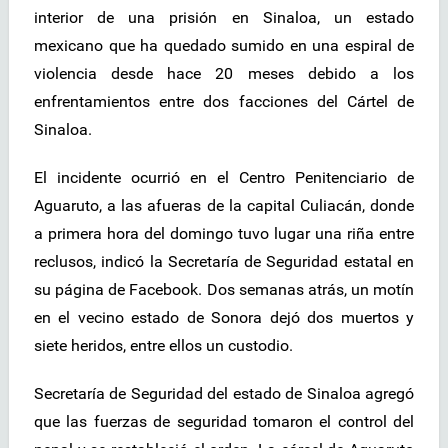
interior de una prisión en Sinaloa, un estado
mexicano que ha quedado sumido en una espiral de
violencia desde hace 20 meses debido a los
enfrentamientos entre dos facciones del Cártel de
Sinaloa.
El incidente ocurrió en el Centro Penitenciario de
Aguaruto, a las afueras de la capital Culiacán, donde
a primera hora del domingo tuvo lugar una riña entre
reclusos, indicó la Secretaría de Seguridad estatal en
su página de Facebook. Dos semanas atrás, un motín
en el vecino estado de Sonora dejó dos muertos y
siete heridos, entre ellos un custodio.
Secretaría de Seguridad del estado de Sinaloa agregó
que las fuerzas de seguridad tomaron el control del