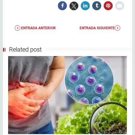
ENTRADA ANTERIOR
ENTRADA SIGUIENTE
Related post