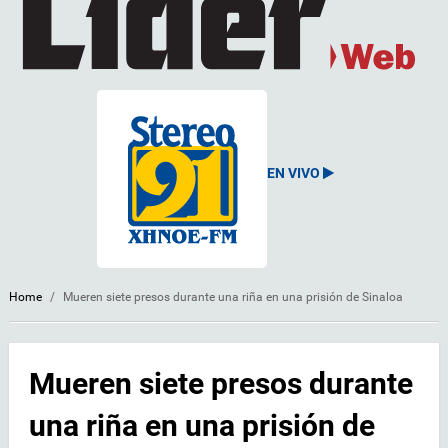
EN VIVO
Home
/
Mueren siete presos durante una riña en una prisión de Sinaloa
Mueren siete presos durante
una riña en una prisión de