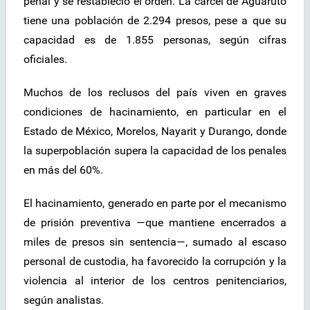
penal y se restableció el orden. La cárcel de Aguaruto
tiene una población de 2.294 presos, pese a que su
capacidad es de 1.855 personas, según cifras
oficiales.
Muchos de los reclusos del país viven en graves
condiciones de hacinamiento, en particular en el
Estado de México, Morelos, Nayarit y Durango, donde
la superpoblación supera la capacidad de los penales
en más del 60%.
El hacinamiento, generado en parte por el mecanismo
de prisión preventiva —que mantiene encerrados a
miles de presos sin sentencia—, sumado al escaso
personal de custodia, ha favorecido la corrupción y la
violencia al interior de los centros penitenciarios,
según analistas.