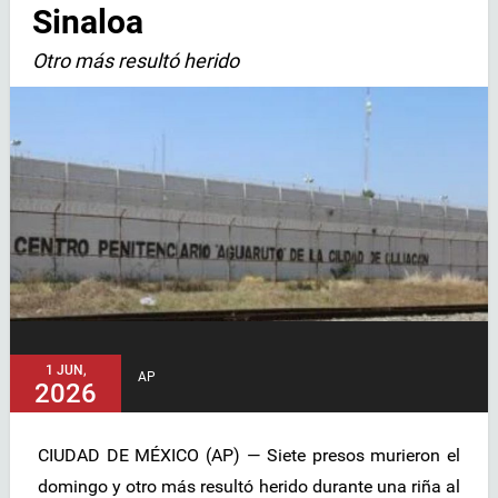
Sinaloa
Otro más resultó herido
1 JUN,
AP
2026
CIUDAD DE MÉXICO (AP) — Siete presos murieron el
domingo y otro más resultó herido durante una riña al