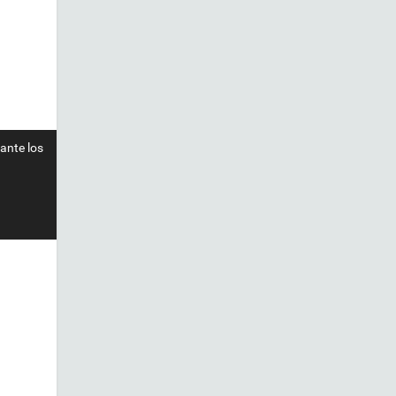
ante los