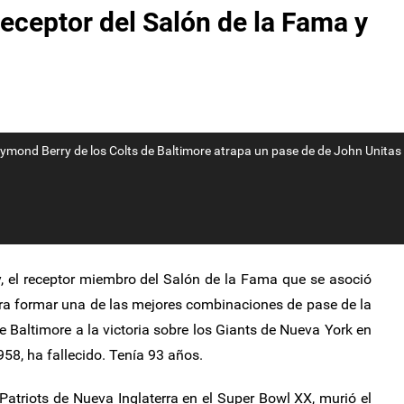
eceptor del Salón de la Fama y
ymond Berry de los Colts de Baltimore atrapa un pase de de John Unitas 
el receptor miembro del Salón de la Fama que se asoció
ra formar una de las mejores combinaciones de pase de la
e Baltimore a la victoria sobre los Giants de Nueva York en
58, ha fallecido. Tenía 93 años.
 Patriots de Nueva Inglaterra en el Super Bowl XX, murió el