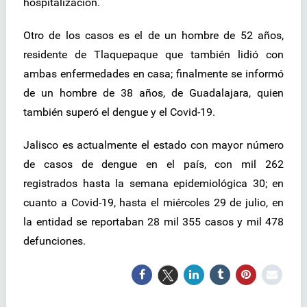
hospitalización.
Otro de los casos es el de un hombre de 52 años,
residente de Tlaquepaque que también lidió con
ambas enfermedades en casa; finalmente se informó
de un hombre de 38 años, de Guadalajara, quien
también superó el dengue y el Covid-19.
Jalisco es actualmente el estado con mayor número
de casos de dengue en el país, con mil 262
registrados hasta la semana epidemiológica 30; en
cuanto a Covid-19, hasta el miércoles 29 de julio, en
la entidad se reportaban 28 mil 355 casos y mil 478
defunciones.