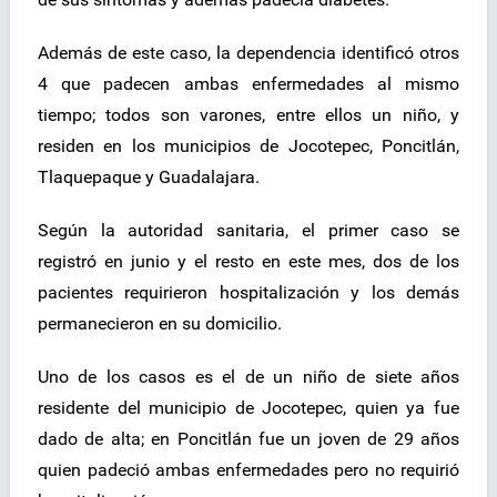
Además de este caso, la dependencia identificó otros
4 que padecen ambas enfermedades al mismo
tiempo; todos son varones, entre ellos un niño, y
residen en los municipios de Jocotepec, Poncitlán,
Tlaquepaque y Guadalajara.
Según la autoridad sanitaria, el primer caso se
registró en junio y el resto en este mes, dos de los
pacientes requirieron hospitalización y los demás
permanecieron en su domicilio.
Uno de los casos es el de un niño de siete años
residente del municipio de Jocotepec, quien ya fue
dado de alta; en Poncitlán fue un joven de 29 años
quien padeció ambas enfermedades pero no requirió