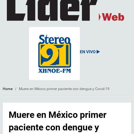
EN VIVO
Home
/
Muere en México primer paciente con dengue y Covid-19
Muere en México primer
paciente con dengue y