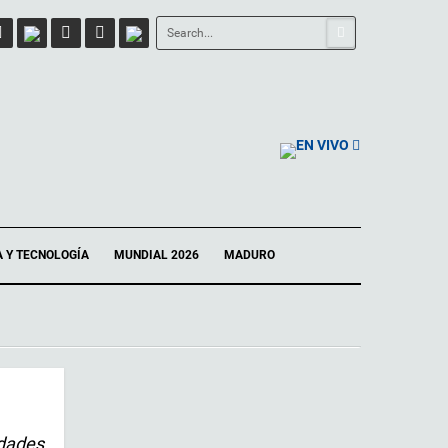
EN VIVO
A Y TECNOLOGÍA
MUNDIAL 2026
MADURO
dades