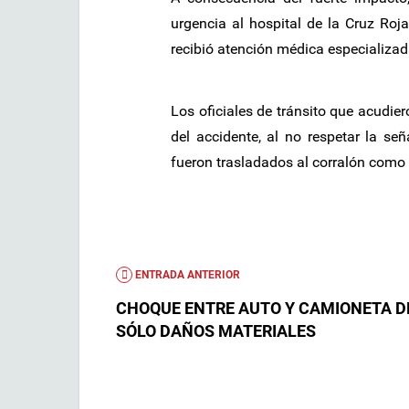
urgencia al hospital de la Cruz Ro
recibió atención médica especializad
Los oficiales de tránsito que acudie
del accidente, al no respetar la se
fueron trasladados al corralón como 
ENTRADA ANTERIOR
CHOQUE ENTRE AUTO Y CAMIONETA D
SÓLO DAÑOS MATERIALES