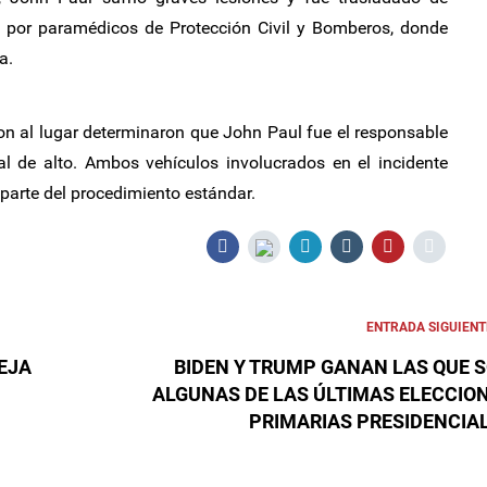
ja por paramédicos de Protección Civil y Bomberos, donde
a.
ron al lugar determinaron que John Paul fue el responsable
ñal de alto. Ambos vehículos involucrados en el incidente
parte del procedimiento estándar.
ENTRADA SIGUIENT
EJA
BIDEN Y TRUMP GANAN LAS QUE 
ALGUNAS DE LAS ÚLTIMAS ELECCIO
PRIMARIAS PRESIDENCIA