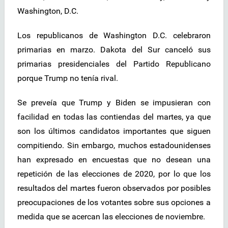
Washington, D.C.
Los republicanos de Washington D.C. celebraron
primarias en marzo. Dakota del Sur canceló sus
primarias presidenciales del Partido Republicano
porque Trump no tenía rival.
Se preveía que Trump y Biden se impusieran con
facilidad en todas las contiendas del martes, ya que
son los últimos candidatos importantes que siguen
compitiendo. Sin embargo, muchos estadounidenses
han expresado en encuestas que no desean una
repetición de las elecciones de 2020, por lo que los
resultados del martes fueron observados por posibles
preocupaciones de los votantes sobre sus opciones a
medida que se acercan las elecciones de noviembre.