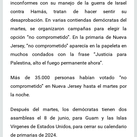
inconformes con su manejo de la guerra de Israel
contra Hamás, tratan de hacer sentir su
desaprobación. En varias contiendas demócratas del
martes, se organizaron campañas para elegir la
opción “no comprometido”. En la primaria de Nueva
Jersey, “no comprometido” aparecía en la papeleta en
muchos condados con la frase “Justicia para
Palestina, alto el fuego permanente ahora”.
Más de 35.000 personas habían votado “no
comprometido” en Nueva Jersey hasta el martes por
la noche.
Después del martes, los demócratas tienen dos
asambleas el 8 de junio, para Guam y las Islas
Vírgenes de Estados Unidos, para cerrar su calendario
de primarias de 2024.