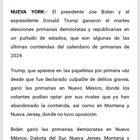
NUEVA YORK.-
El presidente Joe Biden y el
expresidente Donald Trump ganaron el martes
elecciones primarias demócratas y republicanas en
un puñado de estados, que son algunas de las
últimas contiendas del calendario de primarias de
2024.
Trump, que aparece en las papeletas por primera vez
desde que fue declarado culpable de delitos graves,
ganó las primarias en Nuevo México, donde los
votantes podían optar por sus rivales que ya han
abandonado la contienda, así como en Montana y
Nueva Jersey, donde no tuvo oposición.
Biden ganó las primarias demócratas en Nuevo
México, Dakota del Sur, Nueva Jersey, Montana y