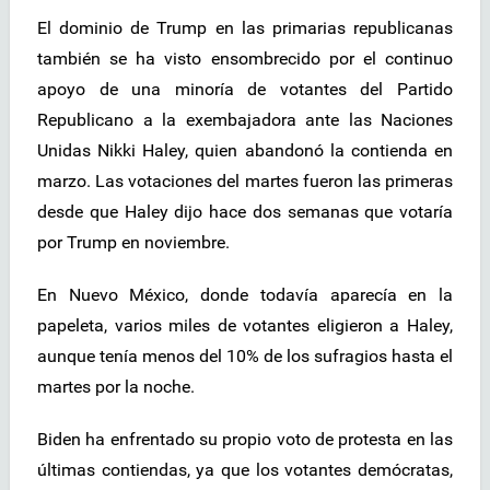
El dominio de Trump en las primarias republicanas
también se ha visto ensombrecido por el continuo
apoyo de una minoría de votantes del Partido
Republicano a la exembajadora ante las Naciones
Unidas Nikki Haley, quien abandonó la contienda en
marzo. Las votaciones del martes fueron las primeras
desde que Haley dijo hace dos semanas que votaría
por Trump en noviembre.
En Nuevo México, donde todavía aparecía en la
papeleta, varios miles de votantes eligieron a Haley,
aunque tenía menos del 10% de los sufragios hasta el
martes por la noche.
Biden ha enfrentado su propio voto de protesta en las
últimas contiendas, ya que los votantes demócratas,