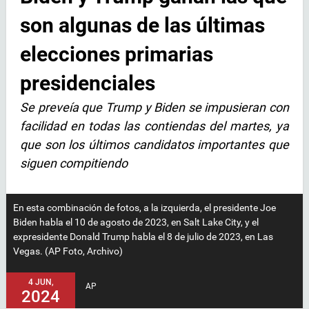
son algunas de las últimas
elecciones primarias
presidenciales
Se preveía que Trump y Biden se impusieran con
facilidad en todas las contiendas del martes, ya
que son los últimos candidatos importantes que
siguen compitiendo
En esta combinación de fotos, a la izquierda, el presidente Joe
Biden habla el 10 de agosto de 2023, en Salt Lake City, y el
expresidente Donald Trump habla el 8 de julio de 2023, en Las
Vegas. (AP Foto, Archivo)
4 JUN,
AP
2024