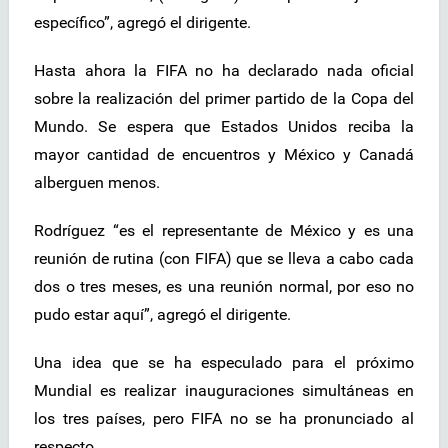
específico”, agregó el dirigente.
Hasta ahora la FIFA no ha declarado nada oficial
sobre la realización del primer partido de la Copa del
Mundo. Se espera que Estados Unidos reciba la
mayor cantidad de encuentros y México y Canadá
alberguen menos.
Rodríguez “es el representante de México y es una
reunión de rutina (con FIFA) que se lleva a cabo cada
dos o tres meses, es una reunión normal, por eso no
pudo estar aquí”, agregó el dirigente.
Una idea que se ha especulado para el próximo
Mundial es realizar inauguraciones simultáneas en
los tres países, pero FIFA no se ha pronunciado al
respecto.