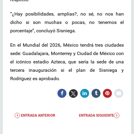
“¿Hay posibilidades, amplias?, no sé, no nos han
dicho si son muchas o pocas, no tenemos el
porcentaje”, concluyó Sisniega.
En el Mundial del 2026, México tendrá tres ciudades
sede: Guadalajara, Monterrey y Ciudad de México con
el icónico estadio Azteca, que sería la sede de una
tercera inauguración si el plan de Sisniega y
Rodríguez es aprobado.
ENTRADA ANTERIOR
ENTRADA SIGUIENTE