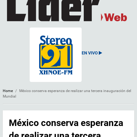
EN VIVO
Home
/
México conserva esperanza de realizar una tercera inauguración del
Mundial
México conserva esperanza
de realizar una tercera