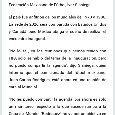
Federación Mexicana de Fútbol, Ivar Sisniega.
El país fue anfitrión de los mundiales de 1970 y 1986.
La sede de 2026 será compartida con Estados Unidos
y Canadá, pero México abriga el sueño de realizar el
encuentro inaugural.
“No lo sé , en las reuniones que hemos tenido con
FIFA sólo se habló del tema de la inauguración, pero
no puedo compartir la agenda”, dijo Sisniega, quien
informó que el comisionado del fútbol mexicano,
Juan Carlos Rodríguez está ahora en una reunión de
cara al Mundial.
“No les puedo compartir la agenda, por ahora es sólo
un monitoreo respecto a lo que sucede rumbo a la
Copa del Mundo, (Rodríguez) no va por un objetivo en