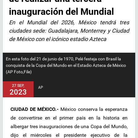
inauguración del Mundial
En el Mundial del 2026, México tendrá tres
ciudades sede: Guadalajara, Monterrey y Ciudad
de México con el icónico estadio Azteca
En esta foto del 21 de junio de 1970, Pelé festeja con Brasil la
conquista de la Copa del Mundo en el Estadio Azteca de México
(AP Foto,File)
27 SEP,
AP
2023
CIUDAD DE MÉXICO.-
México conserva la esperanza
de convertirse en el primer país en la historia en
albergar tres inauguraciones de una Copa del Mundo,
dijo el miércoles el presidente ejecutivo de la