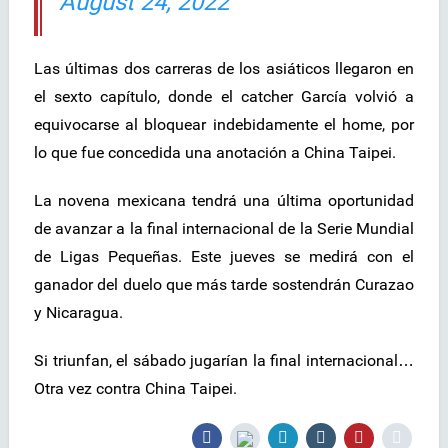
August 24, 2022
Las últimas dos carreras de los asiáticos llegaron en
el sexto capítulo, donde el catcher García volvió a
equivocarse al bloquear indebidamente el home, por
lo que fue concedida una anotación a China Taipei.
La novena mexicana tendrá una última oportunidad
de avanzar a la final internacional de la Serie Mundial
de Ligas Pequeñas. Este jueves se medirá con el
ganador del duelo que más tarde sostendrán Curazao
y Nicaragua.
Si triunfan, el sábado jugarían la final internacional…
Otra vez contra China Taipei.