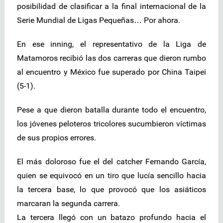
posibilidad de clasificar a la final internacional de la
Serie Mundial de Ligas Pequeñas… Por ahora.
En ese inning, el representativo de la Liga de
Matamoros recibió las dos carreras que dieron rumbo
al encuentro y México fue superado por China Taipei
(5-1).
Pese a que dieron batalla durante todo el encuentro,
los jóvenes peloteros tricolores sucumbieron víctimas
de sus propios errores.
El más doloroso fue el del catcher Fernando García,
quien se equivocó en un tiro que lucía sencillo hacia
la tercera base, lo que provocó que los asiáticos
marcaran la segunda carrera.
La tercera llegó con un batazo profundo hacia el