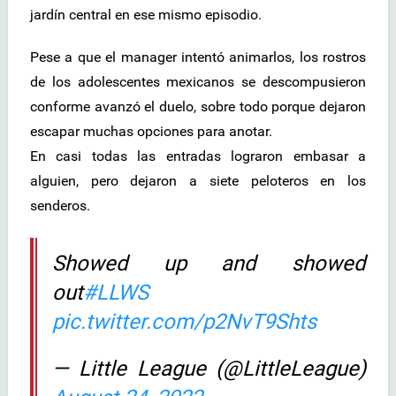
jardín central en ese mismo episodio.
Pese a que el manager intentó animarlos, los rostros
de los adolescentes mexicanos se descompusieron
conforme avanzó el duelo, sobre todo porque dejaron
escapar muchas opciones para anotar.
En casi todas las entradas lograron embasar a
alguien, pero dejaron a siete peloteros en los
senderos.
Showed up and showed
out
#LLWS
pic.twitter.com/p2NvT9Shts
— Little League (@LittleLeague)