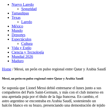
Nuevo Laredo
Seguridad
Tamaulipas
Texas
Laredo
México
Mundo
Deportes
Espectáculos
Cultura
Vida y Estilo
Ciencia y Tecnología
Mundial 2026
Maduro
Home
/
Messi, un peón en pulso regional entre Qatar y Arabia Saudí
Messi, un peón en pulso regional entre Qatar y Arabia Saudí
Se suponía que Lionel Messi debió entrenarse el lunes junto a sus
compañeros del Paris Saint-Germain, y más con el club inmerso en
una apretada puja por el título de la liga francesa. En cambio, el
astro argentino se encontraba en Arabia Saudí, sosteniendo un
halcón blanco en su brazo, presenciando una demostración de tejido