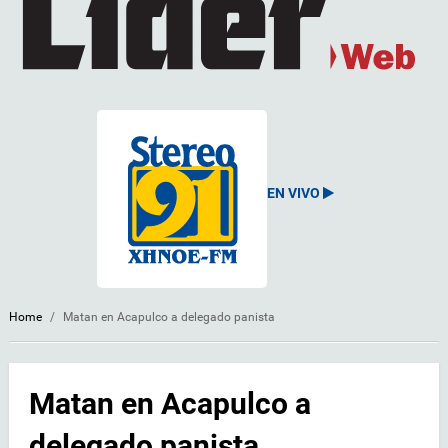
EN VIVO
Home
/
Matan en Acapulco a delegado panista
Matan en Acapulco a
delegado panista