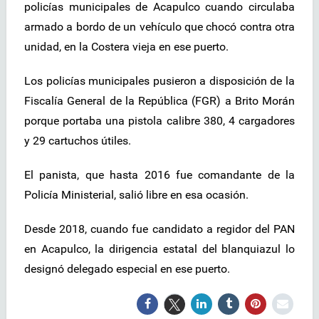
policías municipales de Acapulco cuando circulaba
armado a bordo de un vehículo que chocó contra otra
unidad, en la Costera vieja en ese puerto.
Los policías municipales pusieron a disposición de la
Fiscalía General de la República (FGR) a Brito Morán
porque portaba una pistola calibre 380, 4 cargadores
y 29 cartuchos útiles.
El panista, que hasta 2016 fue comandante de la
Policía Ministerial, salió libre en esa ocasión.
Desde 2018, cuando fue candidato a regidor del PAN
en Acapulco, la dirigencia estatal del blanquiazul lo
designó delegado especial en ese puerto.