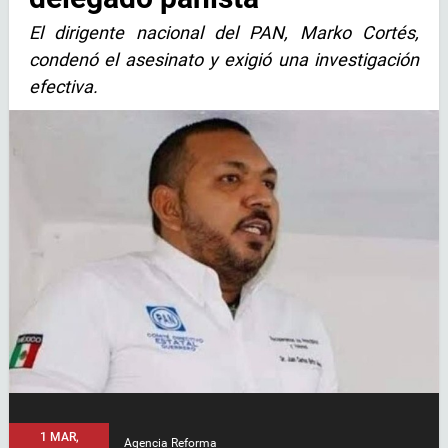
El dirigente nacional del PAN, Marko Cortés,
condenó el asesinato y exigió una investigación
efectiva.
1 MAR,
Agencia Reforma