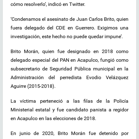
cómo resolverlo’, indicó en Twitter.
‘Condenamos el asesinato de Juan Carlos Brito, quien
fuera delegado del CDE en Guerrero. Exigimos una
investigación, este hecho no puede quedar impune’.
Brito Morán, quien fue designado en 2018 como
delegado especial del PAN en Acapulco, fungió como
subsecretario de Seguridad Pública municipal en la
Administración del perredista Evodio Velázquez
Aguirre (2015-2018).
La víctima perteneció a las filas de la Policía
Ministerial estatal y fue candidato panista a regidor
en Acapulco en las elecciones de 2018.
En junio de 2020, Brito Morán fue detenido por