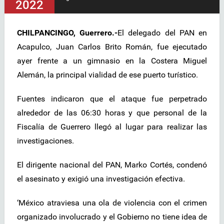
2022
CHILPANCINGO, Guerrero.-
El delegado del PAN en
Acapulco, Juan Carlos Brito Román, fue ejecutado
ayer frente a un gimnasio en la Costera Miguel
Alemán, la principal vialidad de ese puerto turístico.
Fuentes indicaron que el ataque fue perpetrado
alrededor de las 06:30 horas y que personal de la
Fiscalía de Guerrero llegó al lugar para realizar las
investigaciones.
El dirigente nacional del PAN, Marko Cortés, condenó
el asesinato y exigió una investigación efectiva.
‘México atraviesa una ola de violencia con el crimen
organizado involucrado y el Gobierno no tiene idea de