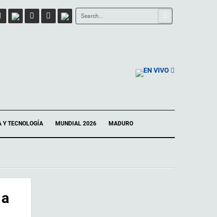
EN VIVO
A Y TECNOLOGÍA
MUNDIAL 2026
MADURO
 a