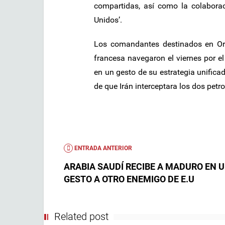
compartidas, así como la colabora
Unidos’.
Los comandantes destinados en Ori
francesa navegaron el viernes por 
en un gesto de su estrategia unifica
de que Irán interceptara los dos petro
ENTRADA ANTERIOR
ARABIA SAUDÍ RECIBE A MADURO EN 
GESTO A OTRO ENEMIGO DE E.U
Related post