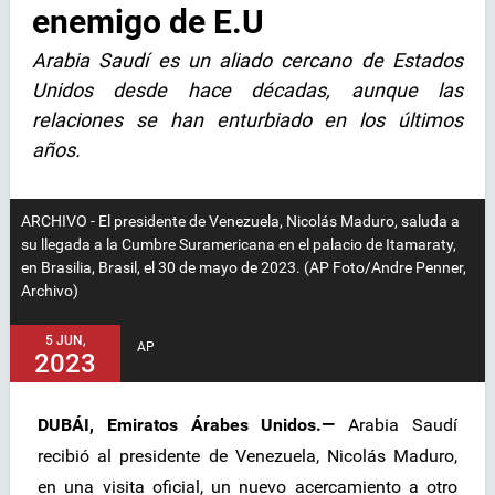
enemigo de E.U
Arabia Saudí es un aliado cercano de Estados
Unidos desde hace décadas, aunque las
relaciones se han enturbiado en los últimos
años.
ARCHIVO - El presidente de Venezuela, Nicolás Maduro, saluda a
su llegada a la Cumbre Suramericana en el palacio de Itamaraty,
en Brasilia, Brasil, el 30 de mayo de 2023. (AP Foto/Andre Penner,
Archivo)
5 JUN,
AP
2023
DUBÁI, Emiratos Árabes Unidos.—
Arabia Saudí
recibió al presidente de Venezuela, Nicolás Maduro,
en una visita oficial, un nuevo acercamiento a otro