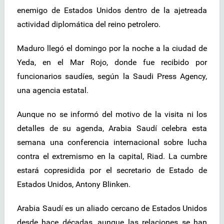
enemigo de Estados Unidos dentro de la ajetreada
actividad diplomática del reino petrolero.
Maduro llegó el domingo por la noche a la ciudad de
Yeda, en el Mar Rojo, donde fue recibido por
funcionarios saudíes, según la Saudi Press Agency,
una agencia estatal.
Aunque no se informó del motivo de la visita ni los
detalles de su agenda, Arabia Saudí celebra esta
semana una conferencia internacional sobre lucha
contra el extremismo en la capital, Riad. La cumbre
estará copresidida por el secretario de Estado de
Estados Unidos, Antony Blinken.
Arabia Saudí es un aliado cercano de Estados Unidos
desde hace décadas, aunque las relaciones se han