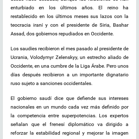
enturbiado en los últimos años. El reino ha
restablecido en los últimos meses sus lazos con la
teocracia iraní y con el presidente de Siria, Bashar
Assad, dos gobiernos repudiados en Occidente.
Los saudíes recibieron el mes pasado al presidente de
Ucrania, Volodymyr Zelenskyy, un estrecho aliado de
Occidente, en una cumbre de la Liga Árabe. Pero unos
días después recibieron a un importante dignatario
ruso sujeto a sanciones occidentales.
El gobierno saudí dice que defiende sus intereses
nacionales en un mundo cada vez más definido por
la competencia entre superpotencias. Los expertos
señalan que el frenesí diplomático va dirigido a
reforzar la estabilidad regional y mejorar la imagen