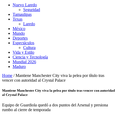
Nuevo Laredo
Seguridad
Tamaulipas
Texas
Laredo
México
Mundo
Deportes
Espectáculos
Cultura
Vida y Estilo
Ciencia y Tecnología
Mundial 2026
Maduro
Home
/
Mantiene Manchester City viva la pelea por título tras
vencer con autoridad al Crystal Palace
Mantiene Manchester City viva la pelea por título tras vencer con autoridad
al Crystal Palace
Equipo de Guardiola quedó a dos puntos del Arsenal y presiona
rumbo al cierre de temporada