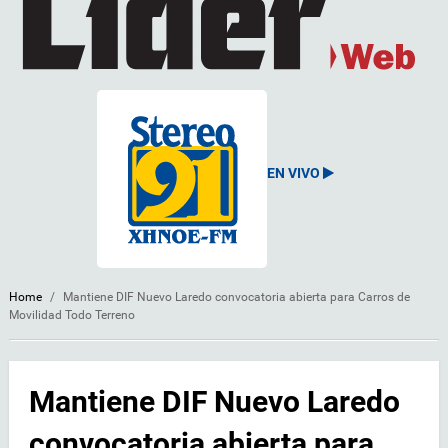
EN VIVO
Home
/
Mantiene DIF Nuevo Laredo convocatoria abierta para Carros de
Movilidad Todo Terreno
Mantiene DIF Nuevo Laredo
convocatoria abierta para