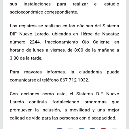
sus instalaciones para realizar el estudio
socioeconómico correspondiente.
Los registros se realizan en las oficinas del Sistema
DIF Nuevo Laredo, ubicadas en Héroe de Nacataz
número 2244, fraccionamiento Ojo Caliente, en
horario de lunes a viernes, de 8:00 de la mañana a
3:30 de la tarde.
Para mayores informes, la ciudadanía puede
comunicarse al teléfono 867 712 1032.
Con acciones como esta, el Sistema DIF Nuevo
Laredo continúa fortaleciendo programas que
promueven la inclusión, la movilidad y una mejor
calidad de vida para las personas con discapacidad.