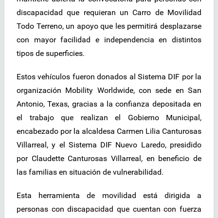
discapacidad que requieran un Carro de Movilidad
Todo Terreno, un apoyo que les permitirá desplazarse
con mayor facilidad e independencia en distintos
tipos de superficies.
Estos vehículos fueron donados al Sistema DIF por la
organización Mobility Worldwide, con sede en San
Antonio, Texas, gracias a la confianza depositada en
el trabajo que realizan el Gobierno Municipal,
encabezado por la alcaldesa Carmen Lilia Canturosas
Villarreal, y el Sistema DIF Nuevo Laredo, presidido
por Claudette Canturosas Villarreal, en beneficio de
las familias en situación de vulnerabilidad.
Esta herramienta de movilidad está dirigida a
personas con discapacidad que cuentan con fuerza