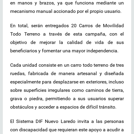
en manos y brazos, ya que funciona mediante un
mecanismo manual accionado por el propio usuario.
En total, serán entregados 20 Carros de Movilidad
Todo Terreno a través de esta campaña, con el
objetivo de mejorar la calidad de vida de sus
beneficiarios y fomentar una mayor independencia.
Cada unidad consiste en un carro todo terreno de tres
ruedas, fabricada de manera artesanal y diseñada
especialmente para desplazarse en exteriores, incluso
sobre superficies irregulares como caminos de tierra,
grava o piedra, permitiendo a sus usuarios superar
obstáculos y acceder a espacios de difícil tránsito.
El Sistema DIF Nuevo Laredo invita a las personas
con discapacidad que requieran este apoyo a acudir a