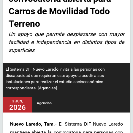
Carros de Movilidad Todo
Terreno
Un apoyo que permite desplazarse con mayor
facilidad e independencia en distintos tipos de
superficies
El Sistema DIF Nuevo Laredo invita a las personas con
discapacidad que requieran este apoyo a acudir a sus
instalaciones para realizar el estudio socioeconómico
correspondiente. [Agencias]
3 JUN,
Agencias
2026
Nuevo Laredo, Tam.-
El Sistema DIF Nuevo Laredo
mantiene abierta la convocatoria para personas con