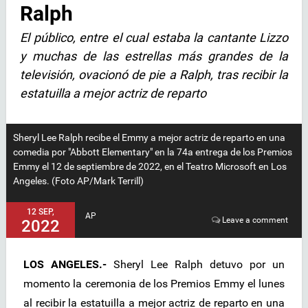
Ralph
El público, entre el cual estaba la cantante Lizzo
y muchas de las estrellas más grandes de la
televisión, ovacionó de pie a Ralph, tras recibir la
estatuilla a mejor actriz de reparto
Sheryl Lee Ralph recibe el Emmy a mejor actriz de reparto en una
comedia por "Abbott Elementary" en la 74a entrega de los Premios
Emmy el 12 de septiembre de 2022, en el Teatro Microsoft en Los
Angeles. (Foto AP/Mark Terrill)
12 SEP,
AP
Leave a comment
2022
LOS ANGELES.-
Sheryl Lee Ralph detuvo por un
momento la ceremonia de los Premios Emmy el lunes
al recibir la estatuilla a mejor actriz de reparto en una