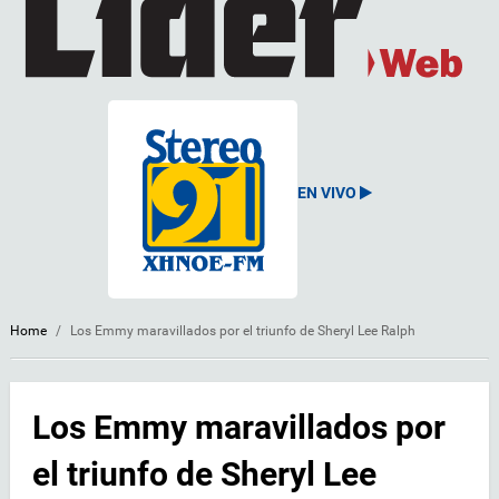
EN VIVO
Home
/
Los Emmy maravillados por el triunfo de Sheryl Lee Ralph
Los Emmy maravillados por
el triunfo de Sheryl Lee