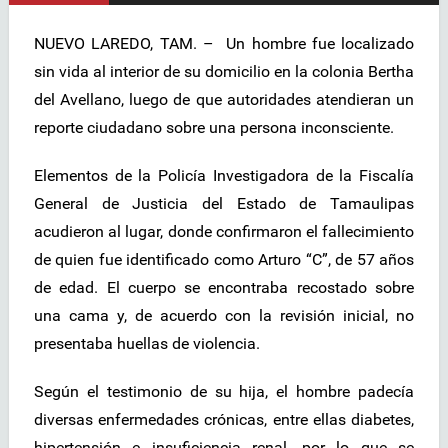
NUEVO LAREDO, TAM. –
Un hombre fue localizado
sin vida al interior de su domicilio en la colonia Bertha
del Avellano, luego de que autoridades atendieran un
reporte ciudadano sobre una persona inconsciente.
Elementos de la Policía Investigadora de la Fiscalía
General de Justicia del Estado de Tamaulipas
acudieron al lugar, donde confirmaron el fallecimiento
de quien fue identificado como Arturo “C”, de 57 años
de edad. El cuerpo se encontraba recostado sobre
una cama y, de acuerdo con la revisión inicial, no
presentaba huellas de violencia.
Según el testimonio de su hija, el hombre padecía
diversas enfermedades crónicas, entre ellas diabetes,
hipertensión e insuficiencia renal, por lo que se