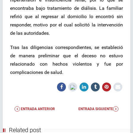
encontraba bajo tratamiento de diálisis. La familiar
refirió que al regresar al domicilio lo encontró sin
responder, motivo por el cual solicitó la intervención
de las autoridades.
Tras las diligencias correspondientes, se estableció
de manera preliminar que el deceso no estuvo
relacionado con hechos violentos y fue por
complicaciones de salud.
ENTRADA ANTERIOR
ENTRADA SIGUIENTE
Related post