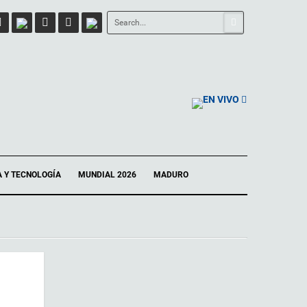
EN VIVO
A Y TECNOLOGÍA
MUNDIAL 2026
MADURO