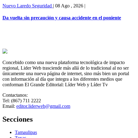
Nuevo Laredo
Seguridad
|
08 Ago , 2026
|
Da vuelta sin precaución y causa accidente en el poniente
Concebido como una nueva plataforma tecnológica de impacto
regional, Lider Web trasciende más allá de lo tradicional al no ser
únicamente una nueva página de internet, sino más bien un portal
con información al día que integra a los diferentes medios que
conforman El Grande Editorial: Líder Web y Líder Tv
Contactanos:
Tel: (867) 711 2222
Email:
editor.liderweb@gmail.com
Secciones
Tamaulipas
Texas