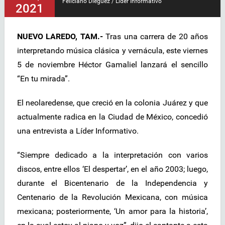
Feliciano Diéguez / Líder Informativo
2021
NUEVO LAREDO, TAM.-
Tras una carrera de 20 años
interpretando música clásica y vernácula, este viernes
5 de noviembre Héctor Gamaliel lanzará el sencillo
“En tu mirada”.
El neolaredense, que creció en la colonia Juárez y que
actualmente radica en la Ciudad de México, concedió
una entrevista a Líder Informativo.
“Siempre dedicado a la interpretación con varios
discos, entre ellos ‘El despertar’, en el año 2003; luego,
durante el Bicentenario de la Independencia y
Centenario de la Revolución Mexicana, con música
mexicana; posteriormente, ‘Un amor para la historia’,