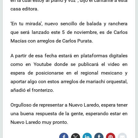
en la cual estoy al piano y voz”, dijo el cantante a esta
casa editora.
‘En tu mirada’, nuevo sencillo de balada y ranchera
que será lanzado este 5 de noviembre, es de Carlos
Macías con arreglos de Carlos Purata.
A partir de esa fecha estará en plataformas digitales
como en Youtube donde se publicará el video en
espera de posicionarse en el regional mexicano y
aportar algo con estos arreglos de mariachi orquestal,
añadió el fronterizo.
Orgulloso de representar a Nuevo Laredo, espera tener
una buena respuesta de la gente, esperando estar en
Nuevo Laredo muy pronto.