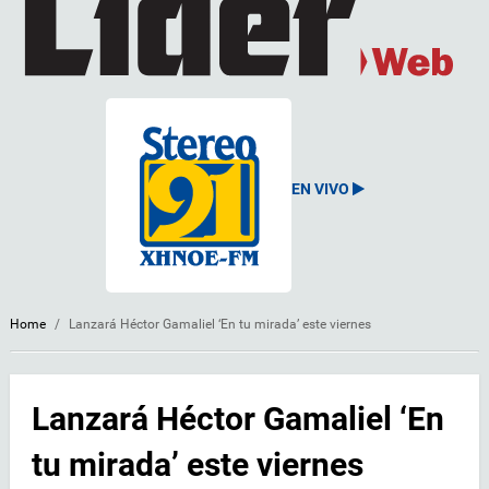
EN VIVO
Home
/
Lanzará Héctor Gamaliel ‘En tu mirada’ este viernes
Lanzará Héctor Gamaliel ‘En
tu mirada’ este viernes