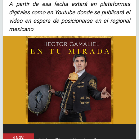
A partir de esa fecha estará en plataformas
digitales como en Youtube donde se publicará el
video en espera de posicionarse en el regional
mexicano
4 NOV,