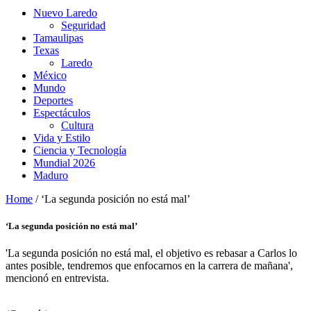
Nuevo Laredo
Seguridad
Tamaulipas
Texas
Laredo
México
Mundo
Deportes
Espectáculos
Cultura
Vida y Estilo
Ciencia y Tecnología
Mundial 2026
Maduro
Home
/
‘La segunda posición no está mal’
‘La segunda posición no está mal’
'La segunda posición no está mal, el objetivo es rebasar a Carlos lo
antes posible, tendremos que enfocarnos en la carrera de mañana',
mencionó en entrevista.