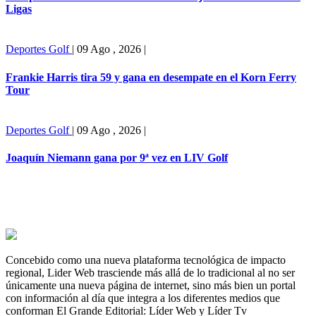
Ligas
Deportes
Golf
|
09 Ago , 2026
|
Frankie Harris tira 59 y gana en desempate en el Korn Ferry
Tour
Deportes
Golf
|
09 Ago , 2026
|
Joaquín Niemann gana por 9ª vez en LIV Golf
Concebido como una nueva plataforma tecnológica de impacto
regional, Lider Web trasciende más allá de lo tradicional al no ser
únicamente una nueva página de internet, sino más bien un portal
con información al día que integra a los diferentes medios que
conforman El Grande Editorial: Líder Web y Líder Tv