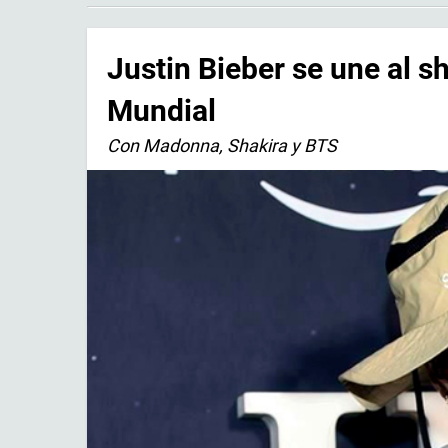
Justin Bieber se une al s
Mundial
Con Madonna, Shakira y BTS