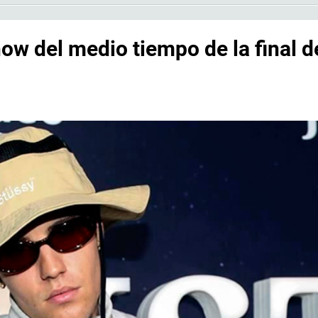
how del medio tiempo de la final d