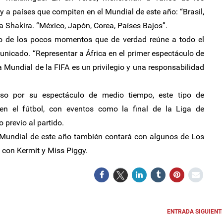
a países que compiten en el Mundial de este año: “Brasil,
a Shakira. “México, Japón, Corea, Países Bajos”.
o de los pocos momentos que de verdad reúne a todo el
nicado. “Representar a África en el primer espectáculo de
 Mundial de la FIFA es un privilegio y una responsabilidad
o por su espectáculo de medio tiempo, este tipo de
en el fútbol, con eventos como la final de la Liga de
previo al partido.
 Mundial de este año también contará con algunos de Los
con Kermit y Miss Piggy.
ENTRADA SIGUIENT