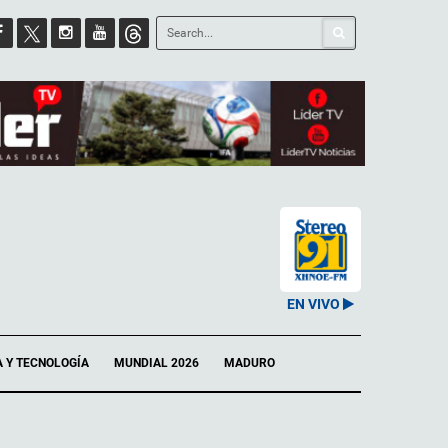
EN VIVO
A Y TECNOLOGÍA
MUNDIAL 2026
MADURO