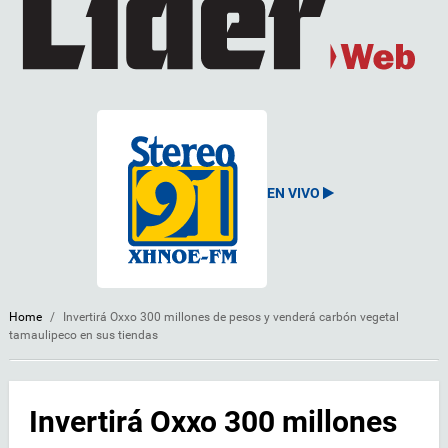
EN VIVO
Home
/
Invertirá Oxxo 300 millones de pesos y venderá carbón vegetal
tamaulipeco en sus tiendas
Invertirá Oxxo 300 millones