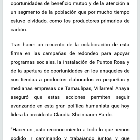
oportunidades de beneficio mutuo y de la atención a
un segmento de la población que por mucho tiempo
estuvo olvidado, como los productores primarios de
carbón.
Tras hacer un recuento de la colaboración de esta
firma en las campañas de redondeo para apoyar
programas sociales, la instalación de Puntos Rosa y
de la apertura de oportunidades en los anaqueles de
sus tiendas a productos elaborados en pequeñas y
medianas empresas de Tamaulipas, Villarreal Anaya
aseguró que estas acciones permiten seguir
avanzando en esta gran política humanista que hoy
lidera la presidenta Claudia Sheinbaum Pardo.
“Hacer un justo reconocimiento a todo lo que hemos
podido ir caminando y trabajando juntos y que