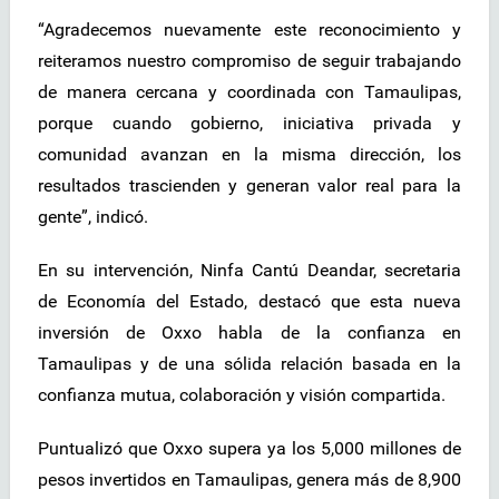
“Agradecemos nuevamente este reconocimiento y
reiteramos nuestro compromiso de seguir trabajando
de manera cercana y coordinada con Tamaulipas,
porque cuando gobierno, iniciativa privada y
comunidad avanzan en la misma dirección, los
resultados trascienden y generan valor real para la
gente”, indicó.
En su intervención, Ninfa Cantú Deandar, secretaria
de Economía del Estado, destacó que esta nueva
inversión de Oxxo habla de la confianza en
Tamaulipas y de una sólida relación basada en la
confianza mutua, colaboración y visión compartida.
Puntualizó que Oxxo supera ya los 5,000 millones de
pesos invertidos en Tamaulipas, genera más de 8,900