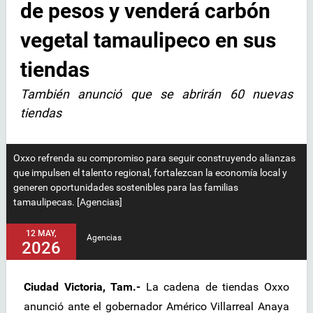
de pesos y venderá carbón
vegetal tamaulipeco en sus
tiendas
También anunció que se abrirán 60 nuevas
tiendas
Oxxo refrenda su compromiso para seguir construyendo alianzas
que impulsen el talento regional, fortalezcan la economía local y
generen oportunidades sostenibles para las familias
tamaulipecas. [Agencias]
12 MAY,
Agencias
2026
Ciudad Victoria, Tam.-
La cadena de tiendas Oxxo
anunció ante el gobernador Américo Villarreal Anaya