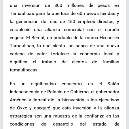
una inversión de 300 millones de pesos en
Tamaulipas para la apertura de 60 nuevas tiendas y
la generación de más de 450 empleos directos, y
estableció una alianza comercial con el carbón
vegetal El Bernal, un producto de la marca Hecho en
Tamaulipas, lo que sienta las bases de una nueva
cadena de valor, fortalece la economía local y
dignifica el trabajo de cientos de familias
tamaulipecas.
En un significativo encuentro, en el Salón
Independencia de Palacio de Gobierno, el gobernador
Américo Villarreal dio la bienvenida a los ejecutivos
de Oxxo y aseguró que esta inversión y la alianza
estratégica son una muestra de la confianza en las
condiciones de desarrollo del estado, de