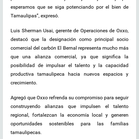
esperamos que se siga potenciando por el bien de
Tamaulipas”, expresó.
Luis Sherman Usai, gerente de Operaciones de Oxxo,
destacó que la designación como principal socio
comercial del carbón El Bernal representa mucho más
que una alianza comercial, ya que significa la
posibilidad de impulsar el talento y la capacidad
productiva tamaulipeca hacia nuevos espacios y
crecimiento.
Agregó que Oxxo refrenda su compromiso para seguir
construyendo alianzas que impulsen el talento
regional, fortalezcan la economía local y generen
oportunidades sostenibles para las familias
tamaulipecas.