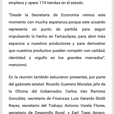
empleos y opera 174 tiendas en el estado.
“Desde la Secretaría de Economía vemos este
momento con mucha esperanza porque este acuerdo
representa un punto de partida para seguir
impulsando lo hecho en Tamaulipas, para abrir más
espacios a nuestros productores y para demostrar
que nuestros productos pueden competir con calidad,
identidad y orgullo en los grandes mercados”,
mencionó.
En la reunión también estuvieron presentes, por parte
del gabinete estatal: Ricardo Guerrero Morales, jefe de
la Oficina del Gobernador; Carlos Irán Ramírez
González, secretario de Finanzas; Luis Gerardo Illoldi
Reyes, secretario del Trabajo; Antonio Varela Flores,
secretario de Desarrollo Rural, y Earl Tuexi Amaro,