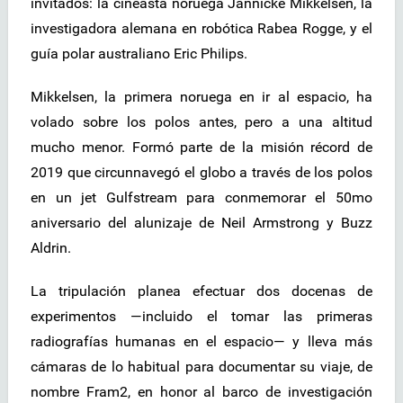
invitados: la cineasta noruega Jannicke Mikkelsen, la
investigadora alemana en robótica Rabea Rogge, y el
guía polar australiano Eric Philips.
Mikkelsen, la primera noruega en ir al espacio, ha
volado sobre los polos antes, pero a una altitud
mucho menor. Formó parte de la misión récord de
2019 que circunnavegó el globo a través de los polos
en un jet Gulfstream para conmemorar el 50mo
aniversario del alunizaje de Neil Armstrong y Buzz
Aldrin.
La tripulación planea efectuar dos docenas de
experimentos —incluido el tomar las primeras
radiografías humanas en el espacio— y lleva más
cámaras de lo habitual para documentar su viaje, de
nombre Fram2, en honor al barco de investigación