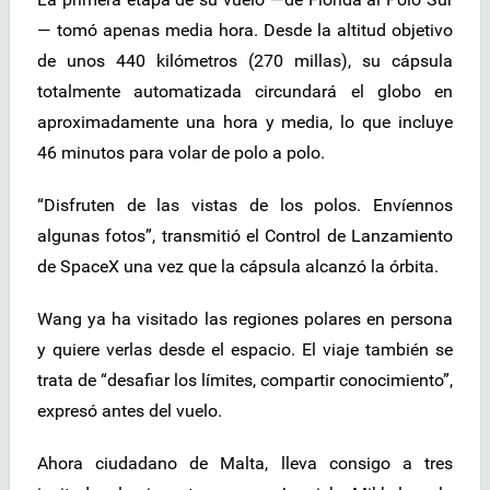
— tomó apenas media hora. Desde la altitud objetivo
de unos 440 kilómetros (270 millas), su cápsula
totalmente automatizada circundará el globo en
aproximadamente una hora y media, lo que incluye
46 minutos para volar de polo a polo.
“Disfruten de las vistas de los polos. Envíennos
algunas fotos”, transmitió el Control de Lanzamiento
de SpaceX una vez que la cápsula alcanzó la órbita.
Wang ya ha visitado las regiones polares en persona
y quiere verlas desde el espacio. El viaje también se
trata de “desafiar los límites, compartir conocimiento”,
expresó antes del vuelo.
Ahora ciudadano de Malta, lleva consigo a tres