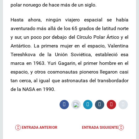
polar noruego de hace más de un siglo.
Hasta ahora, ningún viajero espacial se había
aventurado más allá de los 65 grados de latitud norte
y sur, un poco por debajo del Círculo Polar Ártico y el
Antártico. La primera mujer en el espacio, Valentina
Tereshkova de la Unión Soviética, estableció esa
marca en 1963. Yuri Gagarin, el primer hombre en el
espacio, y otros cosmonautas pioneros llegaron casi
tan cerca, al igual que astronautas del transbordador
de la NASA en 1990.
ENTRADA ANTERIOR
ENTRADA SIGUIENTE