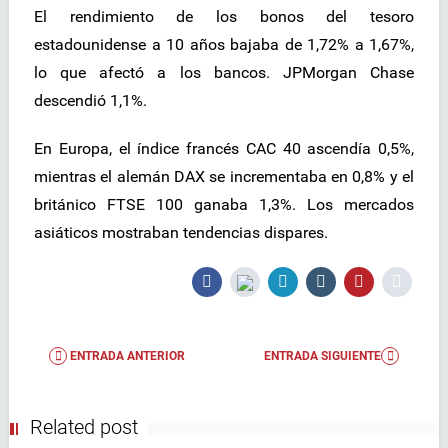
El rendimiento de los bonos del tesoro
estadounidense a 10 años bajaba de 1,72% a 1,67%,
lo que afectó a los bancos. JPMorgan Chase
descendió 1,1%.
En Europa, el índice francés CAC 40 ascendía 0,5%,
mientras el alemán DAX se incrementaba en 0,8% y el
británico FTSE 100 ganaba 1,3%. Los mercados
asiáticos mostraban tendencias dispares.
ENTRADA ANTERIOR
ENTRADA SIGUIENTE
Related post