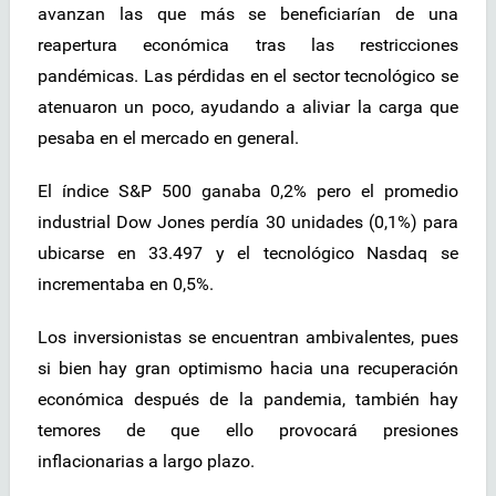
avanzan las que más se beneficiarían de una
reapertura económica tras las restricciones
pandémicas. Las pérdidas en el sector tecnológico se
atenuaron un poco, ayudando a aliviar la carga que
pesaba en el mercado en general.
El índice S&P 500 ganaba 0,2% pero el promedio
industrial Dow Jones perdía 30 unidades (0,1%) para
ubicarse en 33.497 y el tecnológico Nasdaq se
incrementaba en 0,5%.
Los inversionistas se encuentran ambivalentes, pues
si bien hay gran optimismo hacia una recuperación
económica después de la pandemia, también hay
temores de que ello provocará presiones
inflacionarias a largo plazo.