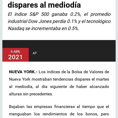
dispares al mediodía
El índice S&P 500 ganaba 0.2%, el promedio
industrial Dow Jones perdía 0.1% y el tecnológico
Nasdaq se incrementaba en 0.5%.
6 ABR,
AP
2021
NUEVA YORK.-
Los índices de la Bolsa de Valores de
Nueva York mostraban tendencias dispares el martes
al mediodía, al día siguiente de haber alcanzado
alturas sin precedentes.
Bajaban las empresas financieras al tiempo que el
menguaban los rendimientos de los bonos, pero