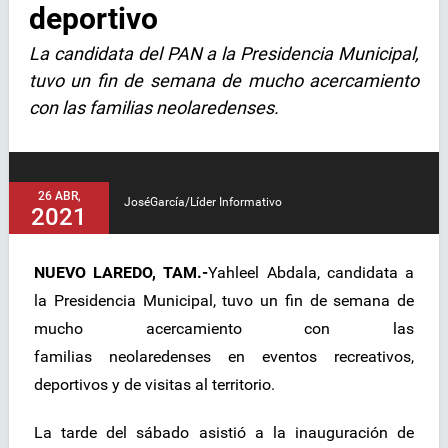
deportivo
La candidata del PAN a la Presidencia Municipal,
tuvo un fin de semana de mucho acercamiento
con las familias neolaredenses.
26 ABR,
JoséGarcía/Líder Informativo
2021
NUEVO LAREDO, TAM.-
Yahleel Abdala, candidata a
la Presidencia Municipal, tuvo un fin de semana de
mucho acercamiento con las
familias neolaredenses en eventos recreativos,
deportivos y de visitas al territorio.
La tarde del sábado asistió a la inauguración de