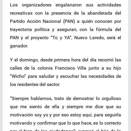
Los organizadores engalanaron sus actividades
recreativas con la presencia de la abanderada del
Partido Acción Nacional (PAN) a quién conocen por
trayectoria política y aseguran, con la fórmula del
PAN y el proyecto “Tú y YA”, Nuevo Laredo, será el
ganador.
Y el domingo, desde primera hora del día recorrió las
calles de la colonia Francisco Villa junto a su hijo
“Wicho” para saludar y escuchar las necesidades de
los residentes del sector.
“Siempre hablamos, trato de demostrar lo orgulloso
que me siento de ella y siempre me dice que su
motivación soy yo y por eso estoy aquí, para seguirla
motivando y confirmar que lo que hace, es lo correcto