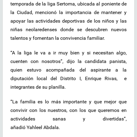
temporada de la liga Sertoma, ubicada al poniente de
la Ciudad, mencionó la importancia de mantener y
apoyar las actividades deportivas de los niños y las
niñas neolaredenses donde se descubren nuevos
talentos y fomentan la convivencia familiar.
“A la liga le va a ir muy bien y si necesitan algo,
cuenten con nosotros”, dijo la candidata panista,
quien estuvo acompañada del aspirante a la
diputación local del Distrito I, Enrique Rivas, e
integrantes de su planilla.
“La familia es lo más importante y que mejor que
convivir con los nuestros, con los que queremos en
actividades sanas y divertidas”,
añadió Yahleel Abdala.